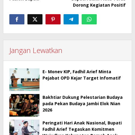
Dorong Kegiatan Positif
Jangan Lewatkan
E- Monev KIP, Fadhil Arief Minta
Pejabat OPD Kejar Target Infomatif
Bakhtiar Dukung Pelestarian Budaya
pada Pekan Budaya Jambi Elok Nian
2026
Peringati Hari Anak Nasional, Bupati
Fadhil Arief Tegaskan Komitmen