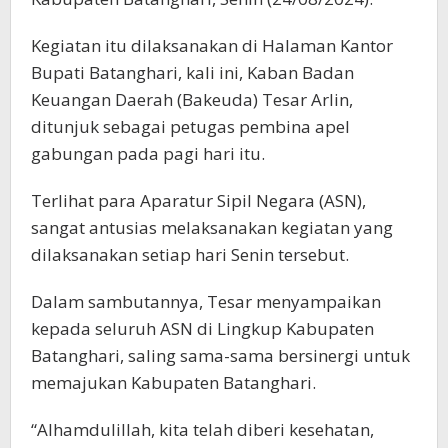
Kegiatan itu dilaksanakan di Halaman Kantor
Bupati Batanghari, kali ini, Kaban Badan
Keuangan Daerah (Bakeuda) Tesar Arlin,
ditunjuk sebagai petugas pembina apel
gabungan pada pagi hari itu.
Terlihat para Aparatur Sipil Negara (ASN),
sangat antusias melaksanakan kegiatan yang
dilaksanakan setiap hari Senin tersebut.
Dalam sambutannya, Tesar menyampaikan
kepada seluruh ASN di Lingkup Kabupaten
Batanghari, saling sama-sama bersinergi untuk
memajukan Kabupaten Batanghari.
“Alhamdulillah, kita telah diberi kesehatan,