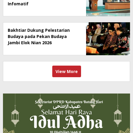
Infomatif
Bakhtiar Dukung Pelestarian
Budaya pada Pekan Budaya
Jambi Elok Nian 2026
View More