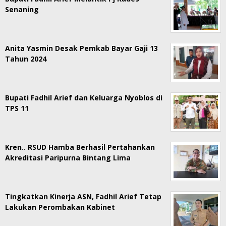
Senaning
Anita Yasmin Desak Pemkab Bayar Gaji 13
Tahun 2024
Bupati Fadhil Arief dan Keluarga Nyoblos di
TPS 11
Kren.. RSUD Hamba Berhasil Pertahankan
Akreditasi Paripurna Bintang Lima
Tingkatkan Kinerja ASN, Fadhil Arief Tetap
Lakukan Perombakan Kabinet