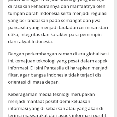
di rasakan kehadirannya dan manfaatnya oleh
tumpah darah Indonesia serta menjadi regulasi
yang berlandaskan pada semangat dan jiwa
pancasila yang menjadi tauladan cerminan dari
etika, integritas dan karakter para pemimpin
dan rakyat Indonesia.
Dengan perkembangan zaman di era globalisasi
ini,kemajuan teknologi yang pesat dalam aspek
informasi. Di sini Pancasila di harapkan menjadi
filter, agar bangsa Indonesia tidak terjadi dis
orientasi di masa depan.
Keberagaman media teknlogi merupakan
menjadi manfaat positif demi keluasan
informasi yang di sebarkan atau yang akan di
terima masyarakat dari aspek informasi positif.