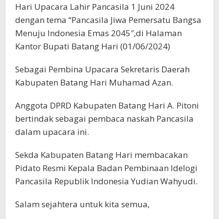
Hari Upacara Lahir Pancasila 1 Juni 2024
dengan tema “Pancasila Jiwa Pemersatu Bangsa
Menuju Indonesia Emas 2045″,di Halaman
Kantor Bupati Batang Hari (01/06/2024)
Sebagai Pembina Upacara Sekretaris Daerah
Kabupaten Batang Hari Muhamad Azan.
Anggota DPRD Kabupaten Batang Hari A. Pitoni
bertindak sebagai pembaca naskah Pancasila
dalam upacara ini.
Sekda Kabupaten Batang Hari membacakan
Pidato Resmi Kepala Badan Pembinaan Idelogi
Pancasila Republik Indonesia Yudian Wahyudi.
Salam sejahtera untuk kita semua,