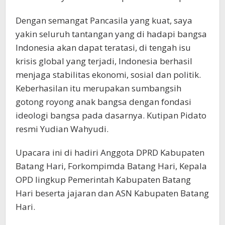
Dengan semangat Pancasila yang kuat, saya
yakin seluruh tantangan yang di hadapi bangsa
Indonesia akan dapat teratasi, di tengah isu
krisis global yang terjadi, Indonesia berhasil
menjaga stabilitas ekonomi, sosial dan politik.
Keberhasilan itu merupakan sumbangsih
gotong royong anak bangsa dengan fondasi
ideologi bangsa pada dasarnya. Kutipan Pidato
resmi Yudian Wahyudi.
Upacara ini di hadiri Anggota DPRD Kabupaten
Batang Hari, Forkompimda Batang Hari, Kepala
OPD lingkup Pemerintah Kabupaten Batang
Hari beserta jajaran dan ASN Kabupaten Batang
Hari.