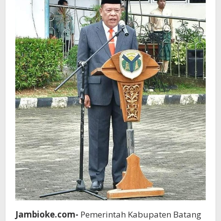
Jambioke.com-
Pemerintah Kabupaten Batang