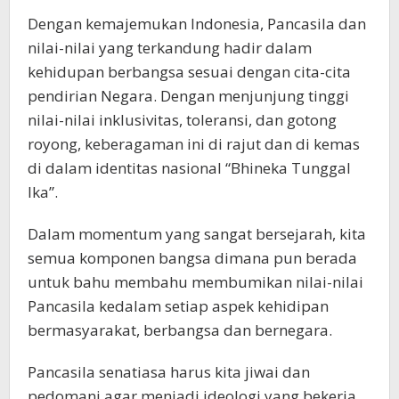
Dengan kemajemukan Indonesia, Pancasila dan
nilai-nilai yang terkandung hadir dalam
kehidupan berbangsa sesuai dengan cita-cita
pendirian Negara. Dengan menjunjung tinggi
nilai-nilai inklusivitas, toleransi, dan gotong
royong, keberagaman ini di rajut dan di kemas
di dalam identitas nasional “Bhineka Tunggal
Ika”.
Dalam momentum yang sangat bersejarah, kita
semua komponen bangsa dimana pun berada
untuk bahu membahu membumikan nilai-nilai
Pancasila kedalam setiap aspek kehidipan
bermasyarakat, berbangsa dan bernegara.
Pancasila senatiasa harus kita jiwai dan
pedomani agar menjadi ideologi yang bekerja,