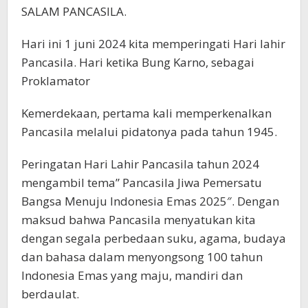
SALAM PANCASILA.
Hari ini 1 juni 2024 kita memperingati Hari lahir
Pancasila. Hari ketika Bung Karno, sebagai
Proklamator
Kemerdekaan, pertama kali memperkenalkan
Pancasila melalui pidatonya pada tahun 1945.
Peringatan Hari Lahir Pancasila tahun 2024
mengambil tema” Pancasila Jiwa Pemersatu
Bangsa Menuju Indonesia Emas 2025″. Dengan
maksud bahwa Pancasila menyatukan kita
dengan segala perbedaan suku, agama, budaya
dan bahasa dalam menyongsong 100 tahun
Indonesia Emas yang maju, mandiri dan
berdaulat.