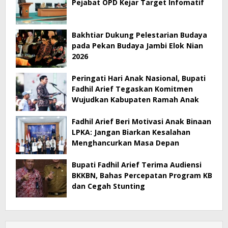
Pejabat OPD Kejar Target Infomatif
Bakhtiar Dukung Pelestarian Budaya
pada Pekan Budaya Jambi Elok Nian
2026
Peringati Hari Anak Nasional, Bupati
Fadhil Arief Tegaskan Komitmen
Wujudkan Kabupaten Ramah Anak
Fadhil Arief Beri Motivasi Anak Binaan
LPKA: Jangan Biarkan Kesalahan
Menghancurkan Masa Depan
Bupati Fadhil Arief Terima Audiensi
BKKBN, Bahas Percepatan Program KB
dan Cegah Stunting