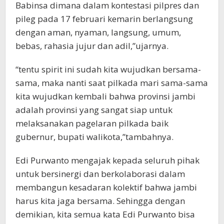
Babinsa dimana dalam kontestasi pilpres dan
pileg pada 17 februari kemarin berlangsung
dengan aman, nyaman, langsung, umum,
bebas, rahasia jujur dan adil,”ujarnya.
“tentu spirit ini sudah kita wujudkan bersama-
sama, maka nanti saat pilkada mari sama-sama
kita wujudkan kembali bahwa provinsi jambi
adalah provinsi yang sangat siap untuk
melaksanakan pagelaran pilkada baik
gubernur, bupati walikota,”tambahnya.
Edi Purwanto mengajak kepada seluruh pihak
untuk bersinergi dan berkolaborasi dalam
membangun kesadaran kolektif bahwa jambi
harus kita jaga bersama. Sehingga dengan
demikian, kita semua kata Edi Purwanto bisa