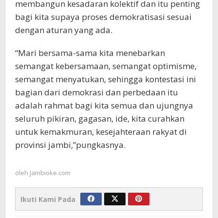
membangun kesadaran kolektif dan itu penting
bagi kita supaya proses demokratisasi sesuai
dengan aturan yang ada.
“Mari bersama-sama kita menebarkan
semangat kebersamaan, semangat optimisme,
semangat menyatukan, sehingga kontestasi ini
bagian dari demokrasi dan perbedaan itu
adalah rahmat bagi kita semua dan ujungnya
seluruh pikiran, gagasan, ide, kita curahkan
untuk kemakmuran, kesejahteraan rakyat di
provinsi jambi,”pungkasnya.
oleh
Jambioke.com
Ikuti Kami Pada