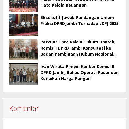
Tata Kelola Keuangan
Eksekutif Jawab Pandangan Umum
Fraksi DPRDJambi Terhadap LKPJ 2025
Perkuat Tata Kelola Hukum Daerah,
Komisi I DPRD Jambi Konsultasi ke
Badan Pembinaan Hukum Nasional
Kementerian Hukum RI
Ivan Wirata Pimpin Kunker Komisi II
DPRD Jambi, Bahas Operasi Pasar dan
Kenaikan Harga Pangan
Komentar