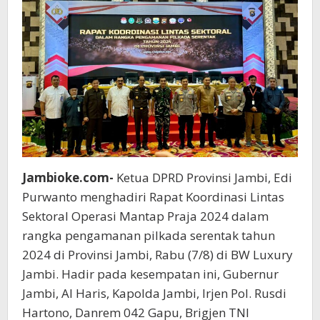
2024
Jambioke.com-
Ketua DPRD Provinsi Jambi, Edi
Purwanto menghadiri Rapat Koordinasi Lintas
Sektoral Operasi Mantap Praja 2024 dalam
rangka pengamanan pilkada serentak tahun
2024 di Provinsi Jambi, Rabu (7/8) di BW Luxury
Jambi. Hadir pada kesempatan ini, Gubernur
Jambi, Al Haris, Kapolda Jambi, Irjen Pol. Rusdi
Hartono, Danrem 042 Gapu, Brigjen TNI