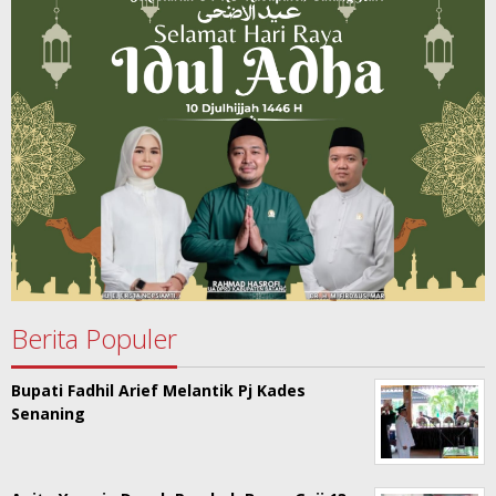
Berita Populer
Bupati Fadhil Arief Melantik Pj Kades
Senaning