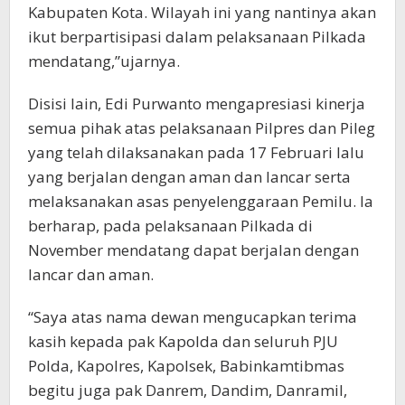
Kabupaten Kota. Wilayah ini yang nantinya akan
ikut berpartisipasi dalam pelaksanaan Pilkada
mendatang,”ujarnya.
Disisi lain, Edi Purwanto mengapresiasi kinerja
semua pihak atas pelaksanaan Pilpres dan Pileg
yang telah dilaksanakan pada 17 Februari lalu
yang berjalan dengan aman dan lancar serta
melaksanakan asas penyelenggaraan Pemilu. Ia
berharap, pada pelaksanaan Pilkada di
November mendatang dapat berjalan dengan
lancar dan aman.
“Saya atas nama dewan mengucapkan terima
kasih kepada pak Kapolda dan seluruh PJU
Polda, Kapolres, Kapolsek, Babinkamtibmas
begitu juga pak Danrem, Dandim, Danramil,