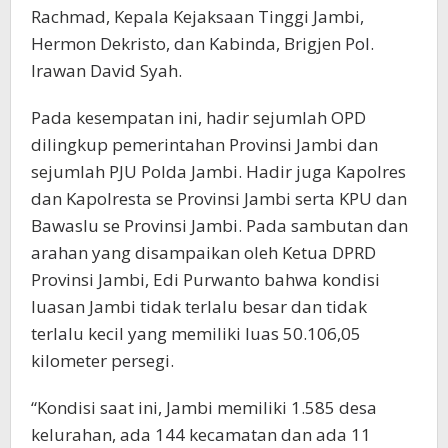
Rachmad, Kepala Kejaksaan Tinggi Jambi,
Hermon Dekristo, dan Kabinda, Brigjen Pol.
Irawan David Syah.
Pada kesempatan ini, hadir sejumlah OPD
dilingkup pemerintahan Provinsi Jambi dan
sejumlah PJU Polda Jambi. Hadir juga Kapolres
dan Kapolresta se Provinsi Jambi serta KPU dan
Bawaslu se Provinsi Jambi. Pada sambutan dan
arahan yang disampaikan oleh Ketua DPRD
Provinsi Jambi, Edi Purwanto bahwa kondisi
luasan Jambi tidak terlalu besar dan tidak
terlalu kecil yang memiliki luas 50.106,05
kilometer persegi.
“Kondisi saat ini, Jambi memiliki 1.585 desa
kelurahan, ada 144 kecamatan dan ada 11