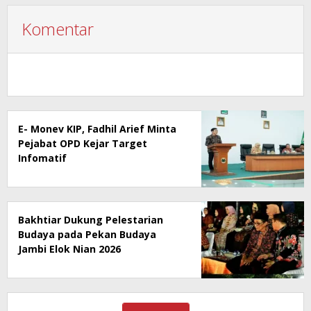
Komentar
E- Monev KIP, Fadhil Arief Minta
Pejabat OPD Kejar Target
Infomatif
Bakhtiar Dukung Pelestarian
Budaya pada Pekan Budaya
Jambi Elok Nian 2026