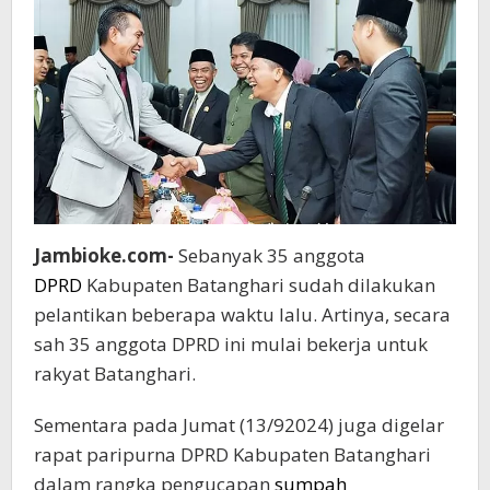
Jambioke.com-
Sebanyak 35 anggota
DPRD
Kabupaten Batanghari sudah dilakukan
pelantikan beberapa waktu lalu. Artinya, secara
sah 35 anggota DPRD ini mulai bekerja untuk
rakyat Batanghari.
Sementara pada Jumat (13/92024) juga digelar
rapat paripurna DPRD Kabupaten Batanghari
dalam rangka pengucapan
sumpah