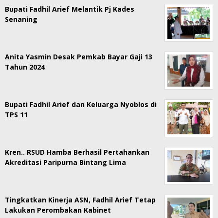
Bupati Fadhil Arief Melantik Pj Kades
Senaning
Anita Yasmin Desak Pemkab Bayar Gaji 13
Tahun 2024
Bupati Fadhil Arief dan Keluarga Nyoblos di
TPS 11
Kren.. RSUD Hamba Berhasil Pertahankan
Akreditasi Paripurna Bintang Lima
Tingkatkan Kinerja ASN, Fadhil Arief Tetap
Lakukan Perombakan Kabinet