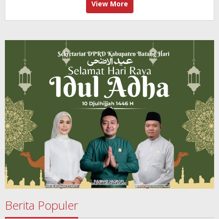
View More
Berita Populer