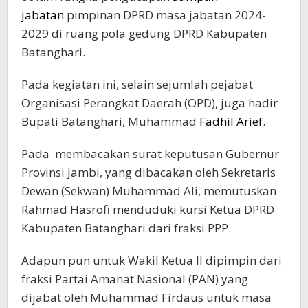
jabatan
pimpinan DPRD masa jabatan 2024-
2029 di ruang pola gedung DPRD Kabupaten
Batanghari.
Pada kegiatan ini, selain sejumlah pejabat
Organisasi Perangkat Daerah (OPD), juga hadir
Bupati Batanghari, Muhammad
Fadhil Arief
.
Pada membacakan surat keputusan Gubernur
Provinsi Jambi, yang dibacakan oleh Sekretaris
Dewan (Sekwan) Muhammad Ali, memutuskan
Rahmad Hasrofi menduduki kursi Ketua DPRD
Kabupaten Batanghari dari fraksi PPP.
Adapun pun untuk Wakil Ketua II dipimpin dari
fraksi Partai Amanat Nasional (PAN) yang
dijabat oleh Muhammad Firdaus untuk masa