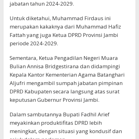
jabatan tahun 2024-2029.
Untuk diketahui, Muhammad Firdaus ini
merupakan kakaknya dari Muhammad Hafiz
Fattah yang juga Ketua DPRD Provinsi Jambi
periode 2024-2029.
Sementara, Ketua Pengadilan Negeri Muara
Bulian Annisa Bridgestirana dan didampingi
Kepala Kantor Kementerian Agama Batanghari
Aljufri mengambil sumpah jabatan pimpinan
DPRD Kabupaten secara langsung atas surat
keputusan Gubernur Provinsi Jambi.
Dalam sambutannya Bupati Fadhil Arief
meyakinkan produktifitas DPRD lebih
meningkat, dengan situasi yang kondusif dan