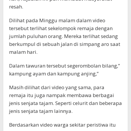
resah.
Dilihat pada Minggu malam dalam video
tersebut terlihat sekelompok remaja dengan
jumlah puluhan orang. Mereka terlihat sedang
berkumpul di sebuah jalan di simpang aro saat
malam hari.
Dalam tawuran tersebut segerombolan bilang,”
kampung ayam dan kampung anjing,”
Masih dilihat dari video yang sama, para
remaja itu juga nampak membawa berbagai
jenis senjata tajam. Seperti celurit dan beberapa
jenis senjata tajam lainnya.
Berdasarkan video warga sekitar peristiwa itu