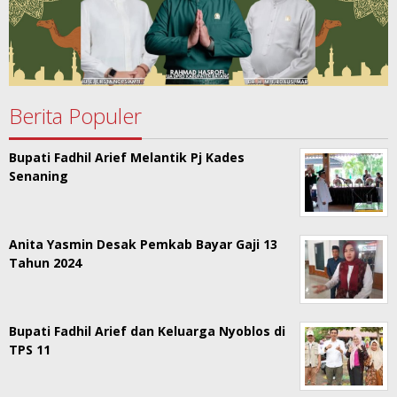
Berita Populer
Bupati Fadhil Arief Melantik Pj Kades
Senaning
Anita Yasmin Desak Pemkab Bayar Gaji 13
Tahun 2024
Bupati Fadhil Arief dan Keluarga Nyoblos di
TPS 11