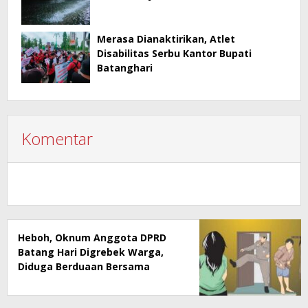
Merasa Dianaktirikan, Atlet
Disabilitas Serbu Kantor Bupati
Batanghari
Komentar
Heboh, Oknum Anggota DPRD
Batang Hari Digrebek Warga,
Diduga Berduaan Bersama
Seorang Wanita