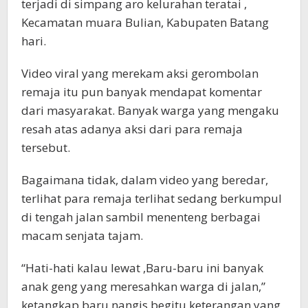
terjadi di simpang aro kelurahan teratai ,
Kecamatan muara Bulian, Kabupaten Batang
hari.
Video viral yang merekam aksi gerombolan
remaja itu pun banyak mendapat komentar
dari masyarakat. Banyak warga yang mengaku
resah atas adanya aksi dari para remaja
tersebut.
Bagaimana tidak, dalam video yang beredar,
terlihat para remaja terlihat sedang berkumpul
di tengah jalan sambil menenteng berbagai
macam senjata tajam.
“Hati-hati kalau lewat ,Baru-baru ini banyak
anak geng yang meresahkan warga di jalan,”
ketangkap baru nangis begitu keterangan yang