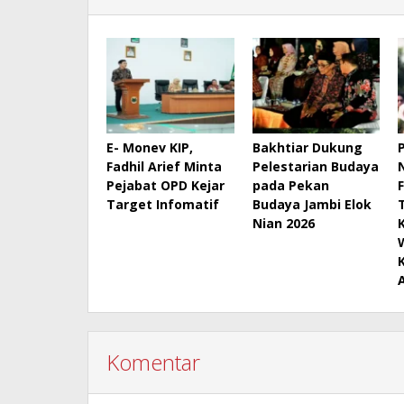
E- Monev KIP,
Bakhtiar Dukung
Fadhil Arief Minta
Pelestarian Budaya
Pejabat OPD Kejar
pada Pekan
Target Infomatif
Budaya Jambi Elok
Nian 2026
Komentar