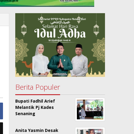
Berita Populer
Bupati Fadhil Arief
Melantik Pj Kades
Senaning
Anita Yasmin Desak