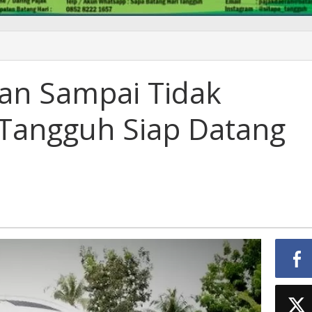
ngan Sampai Tidak
 Tangguh Siap Datang