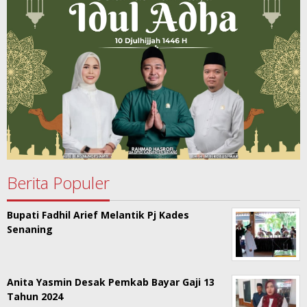
Berita Populer
Bupati Fadhil Arief Melantik Pj Kades
Senaning
Anita Yasmin Desak Pemkab Bayar Gaji 13
Tahun 2024