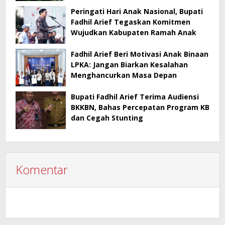
Peringati Hari Anak Nasional, Bupati
Fadhil Arief Tegaskan Komitmen
Wujudkan Kabupaten Ramah Anak
Fadhil Arief Beri Motivasi Anak Binaan
LPKA: Jangan Biarkan Kesalahan
Menghancurkan Masa Depan
Bupati Fadhil Arief Terima Audiensi
BKKBN, Bahas Percepatan Program KB
dan Cegah Stunting
Komentar