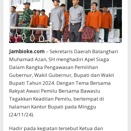
Jambioke.com
– Sekretaris Daerah Batanghari
Muhamad Azan, SH menghadiri Apel Siaga
Dalam Rangka Pengawasan Pemilihan
Gubernur, Wakil Gubernur, Bupati dan Wakil
Bupati Tahun 2024. Dengan Tema Bersama
Rakyat Awasi Pemilu Bersama Bawaslu
Tegakkan Keadilan Pemilu, bertempat di
halaman Kantor Bupati pada Minggu
(24/11/24).
Hadir pada kegiatan tersebut Ketua dan