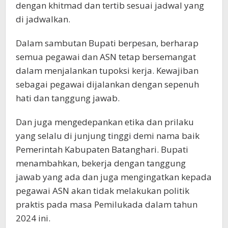
dengan khitmad dan tertib sesuai jadwal yang
di jadwalkan.
Dalam sambutan Bupati berpesan, berharap
semua pegawai dan ASN tetap bersemangat
dalam menjalankan tupoksi kerja. Kewajiban
sebagai pegawai dijalankan dengan sepenuh
hati dan tanggung jawab.
Dan juga mengedepankan etika dan prilaku
yang selalu di junjung tinggi demi nama baik
Pemerintah Kabupaten Batanghari. Bupati
menambahkan, bekerja dengan tanggung
jawab yang ada dan juga mengingatkan kepada
pegawai ASN akan tidak melakukan politik
praktis pada masa Pemilukada dalam tahun
2024 ini.