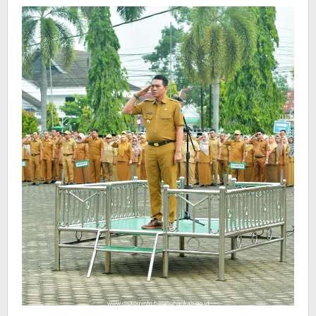
Bupati