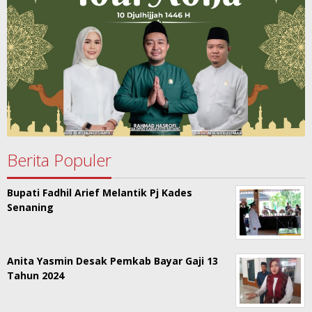
Berita Populer
Bupati Fadhil Arief Melantik Pj Kades
Senaning
Anita Yasmin Desak Pemkab Bayar Gaji 13
Tahun 2024