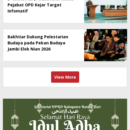
Pejabat OPD Kejar Target
Infomatif
Bakhtiar Dukung Pelestarian
Budaya pada Pekan Budaya
Jambi Elok Nian 2026
View More