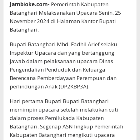
Jambioke.com-
Pemerintah Kabupaten
Batanghari Melaksanakan Upacara Senin. 25
November 2024 di Halaman Kantor Bupati
Batanghari.
Bupati Batanghari Mhd. Fadhil Arief selaku
Inspektur Upacara dan yang bertanggung
jawab dalam pelaksanaan upacara Dinas
Pengendalian Penduduk dan Keluarga
Berencana Pemberdayaan Perempuan dan
perlindungan Anak (DP2KBP3A).
Hari pertama Bupati Bupati Batanghari
memimpin upacara setelah melakukan cuti
dalam proses Pemilukada Kabupaten
Batanghari. Segenap ASN lingkup Pemerintah
Kabupaten Batanghari mengikuti upacara