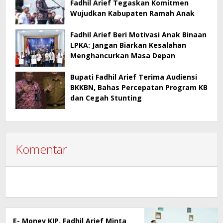
Fadhil Arief Tegaskan Komitmen
Wujudkan Kabupaten Ramah Anak
Fadhil Arief Beri Motivasi Anak Binaan
LPKA: Jangan Biarkan Kesalahan
Menghancurkan Masa Depan
Bupati Fadhil Arief Terima Audiensi
BKKBN, Bahas Percepatan Program KB
dan Cegah Stunting
Komentar
E- Monev KIP, Fadhil Arief Minta