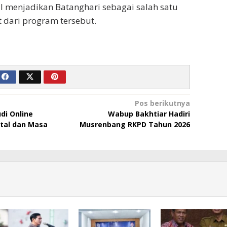
l menjadikan Batanghari sebagai salah satu
 dari program tersebut.
Pos berikutnya
udi Online
Wabup Bakhtiar Hadiri
tal dan Masa
Musrenbang RKPD Tahun 2026