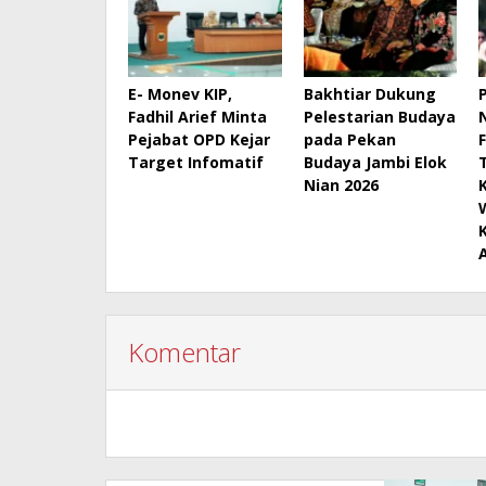
E- Monev KIP,
Bakhtiar Dukung
Fadhil Arief Minta
Pelestarian Budaya
Pejabat OPD Kejar
pada Pekan
Target Infomatif
Budaya Jambi Elok
Nian 2026
Komentar