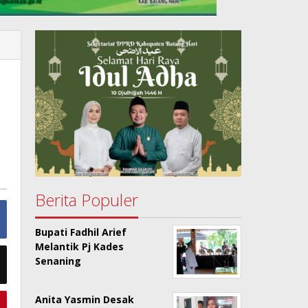
Berita Populer
Bupati Fadhil Arief
Melantik Pj Kades
Senaning
Anita Yasmin Desak