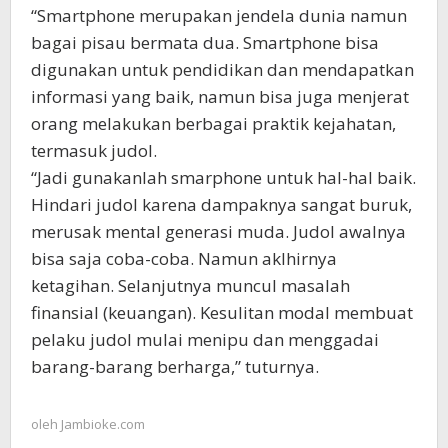
“Smartphone merupakan jendela dunia namun
bagai pisau bermata dua. Smartphone bisa
digunakan untuk pendidikan dan mendapatkan
informasi yang baik, namun bisa juga menjerat
orang melakukan berbagai praktik kejahatan,
termasuk judol.
“Jadi gunakanlah smarphone untuk hal-hal baik.
Hindari judol karena dampaknya sangat buruk,
merusak mental generasi muda. Judol awalnya
bisa saja coba-coba. Namun aklhirnya
ketagihan. Selanjutnya muncul masalah
finansial (keuangan). Kesulitan modal membuat
pelaku judol mulai menipu dan menggadai
barang-barang berharga,” tuturnya.
oleh
Jambioke.com