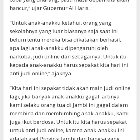
hancur,” ujar Gubernur Al Haris.
“Untuk anak-anakku ketahui, orang yang
sekolahnya yang luar biasanya saja saat ini
belum tentu mereka bisa dikatakan berhasil,
apa lagi anak-anakku dipengaruhi oleh
narkoba, judi online dan sebagainya. Untuk itu
kepada anak-anakku harus sepakat kita hari ini
anti judi online,” ajaknya.
“Kita hari ini sepakat tidak akan main judi online
lagi, jika banyak anak-anakku gagal, artinya
kami selaku orang tua di Jambi ini gagal dalam
membina dan membimbing anak-anakku, kami
juga ikut berdosa. Untuk itu kita harus sepakat
untuk anti judi online, karena anak-anakku ini
adalah aset Provinsi Jambi dan bangsa yang