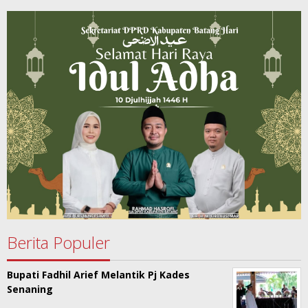
Berita Populer
Bupati Fadhil Arief Melantik Pj Kades
Senaning