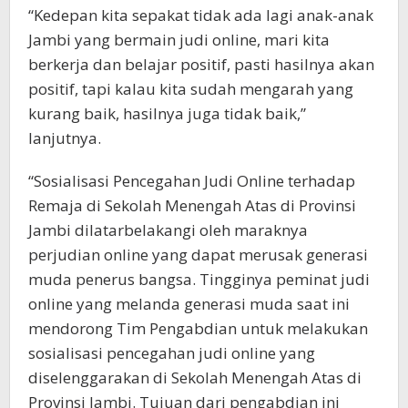
“Kedepan kita sepakat tidak ada lagi anak-anak
Jambi yang bermain judi online, mari kita
berkerja dan belajar positif, pasti hasilnya akan
positif, tapi kalau kita sudah mengarah yang
kurang baik, hasilnya juga tidak baik,”
lanjutnya.
“Sosialisasi Pencegahan Judi Online terhadap
Remaja di Sekolah Menengah Atas di Provinsi
Jambi dilatarbelakangi oleh maraknya
perjudian online yang dapat merusak generasi
muda penerus bangsa. Tingginya peminat judi
online yang melanda generasi muda saat ini
mendorong Tim Pengabdian untuk melakukan
sosialisasi pencegahan judi online yang
diselenggarakan di Sekolah Menengah Atas di
Provinsi Jambi. Tujuan dari pengabdian ini