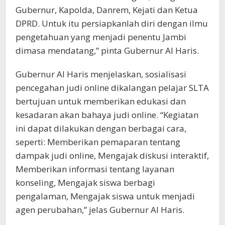
Gubernur, Kapolda, Danrem, Kejati dan Ketua
DPRD. Untuk itu persiapkanlah diri dengan ilmu
pengetahuan yang menjadi penentu Jambi
dimasa mendatang,” pinta Gubernur Al Haris.
Gubernur Al Haris menjelaskan, sosialisasi
pencegahan judi online dikalangan pelajar SLTA
bertujuan untuk memberikan edukasi dan
kesadaran akan bahaya judi online. “Kegiatan
ini dapat dilakukan dengan berbagai cara,
seperti: Memberikan pemaparan tentang
dampak judi online, Mengajak diskusi interaktif,
Memberikan informasi tentang layanan
konseling, Mengajak siswa berbagi
pengalaman, Mengajak siswa untuk menjadi
agen perubahan,” jelas Gubernur Al Haris.