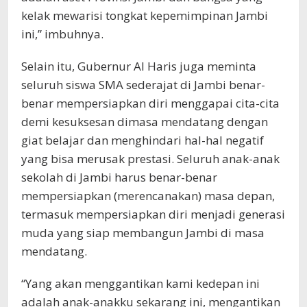
kelak mewarisi tongkat kepemimpinan Jambi
ini,” imbuhnya.
Selain itu, Gubernur Al Haris juga meminta
seluruh siswa SMA sederajat di Jambi benar-
benar mempersiapkan diri menggapai cita-cita
demi kesuksesan dimasa mendatang dengan
giat belajar dan menghindari hal-hal negatif
yang bisa merusak prestasi. Seluruh anak-anak
sekolah di Jambi harus benar-benar
mempersiapkan (merencanakan) masa depan,
termasuk mempersiapkan diri menjadi generasi
muda yang siap membangun Jambi di masa
mendatang.
“Yang akan menggantikan kami kedepan ini
adalah anak-anakku sekarang ini, mengantikan