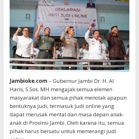
Anak
Bangsa
Jambioke.com
– Gubernur Jambi Dr. H. Al
Haris, S.Sos. MH mengajak semua elemen
masyarakat dan semua pihak menolak apapun
bentuknya judi, termasuk Judi online yang
dapat merusak mental dan masa depan anak-
anak di Provinsi Jambi. Oleh karena itu, semua
pihak harus bersatu untuk memerangi judi