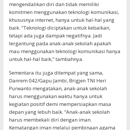
mengendalikan diri dan tidak memiliki
komitmen menggunakan teknologi komunikasi,
khususnya internet, hanya untuk hal-hal yang
baik. “Teknologi diciptakan untuk kebaikan,
tetapi ada juga dampak negatifnya. Jadi
tergantung pada anak-anak sekolah apakah
mau menggunakan teknologi komunikasi hanya
untuk hal-hal baik,” tambahnya.
Sementara itu juga ditempat yang sama,
Danrem 042/Gapu Jambi, Brigjen TNI Heri
Purwanto mengatakan, anak-anak sekolah
harus menggunakan waktu hanya untuk
kegiatan positif demi mempersiapkan masa
depan yang lebuh baik. “Anak-anak sekolah
harus membekali diri dengan iman.
Kematangan iman melalui pembinaan agama