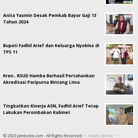
Anita Yasmin Desak Pemkab Bayar Gaji 13
Tahun 2024
Bupati Fadhil Arief dan Keluarga Nyoblos di
TPS 11
Kren.. RSUD Hamba Berhasil Pertahankan
Akreditasi Paripurna Bintang Lima
Tingkatkan Kinerja ASN, Fadhil Arief Tetap
Lakukan Perombakan Kabinet
© 2023 Jambioke.com - All Rights Reserved
Indeks Berita