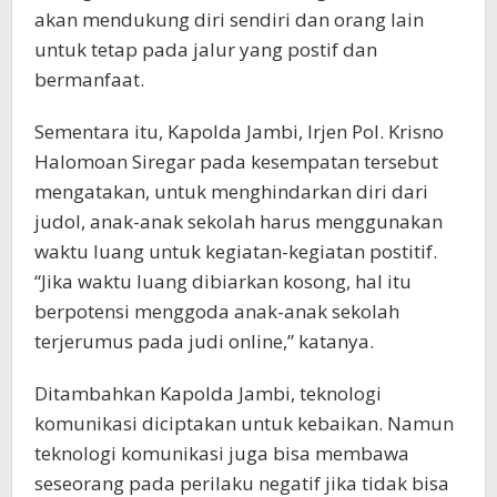
akan mendukung diri sendiri dan orang lain
untuk tetap pada jalur yang postif dan
bermanfaat.
Sementara itu, Kapolda Jambi, Irjen Pol. Krisno
Halomoan Siregar pada kesempatan tersebut
mengatakan, untuk menghindarkan diri dari
judol, anak-anak sekolah harus menggunakan
waktu luang untuk kegiatan-kegiatan postitif.
“Jika waktu luang dibiarkan kosong, hal itu
berpotensi menggoda anak-anak sekolah
terjerumus pada judi online,” katanya.
Ditambahkan Kapolda Jambi, teknologi
komunikasi diciptakan untuk kebaikan. Namun
teknologi komunikasi juga bisa membawa
seseorang pada perilaku negatif jika tidak bisa