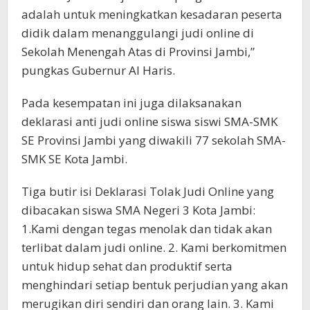
adalah untuk meningkatkan kesadaran peserta
didik dalam menanggulangi judi online di
Sekolah Menengah Atas di Provinsi Jambi,”
pungkas Gubernur Al Haris.
Pada kesempatan ini juga dilaksanakan
deklarasi anti judi online siswa siswi SMA-SMK
SE Provinsi Jambi yang diwakili 77 sekolah SMA-
SMK SE Kota Jambi.
Tiga butir isi Deklarasi Tolak Judi Online yang
dibacakan siswa SMA Negeri 3 Kota Jambi:
1.Kami dengan tegas menolak dan tidak akan
terlibat dalam judi online. 2. Kami berkomitmen
untuk hidup sehat dan produktif serta
menghindari setiap bentuk perjudian yang akan
merugikan diri sendiri dan orang lain. 3. Kami