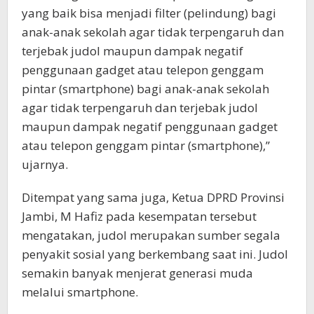
yang baik bisa menjadi filter (pelindung) bagi
anak-anak sekolah agar tidak terpengaruh dan
terjebak judol maupun dampak negatif
penggunaan gadget atau telepon genggam
pintar (smartphone) bagi anak-anak sekolah
agar tidak terpengaruh dan terjebak judol
maupun dampak negatif penggunaan gadget
atau telepon genggam pintar (smartphone),”
ujarnya.
Ditempat yang sama juga, Ketua DPRD Provinsi
Jambi, M Hafiz pada kesempatan tersebut
mengatakan, judol merupakan sumber segala
penyakit sosial yang berkembang saat ini. Judol
semakin banyak menjerat generasi muda
melalui smartphone.