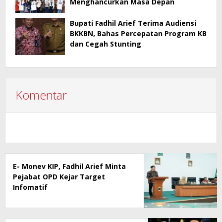
Menghancurkan Masa Depan
Bupati Fadhil Arief Terima Audiensi
BKKBN, Bahas Percepatan Program KB
dan Cegah Stunting
Komentar
E- Monev KIP, Fadhil Arief Minta
Pejabat OPD Kejar Target
Infomatif