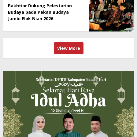
Bakhtiar Dukung Pelestarian
Budaya pada Pekan Budaya
Jambi Elok Nian 2026
View More