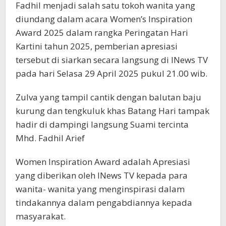
Fadhil menjadi salah satu tokoh wanita yang
diundang dalam acara Women’s Inspiration
Award 2025 dalam rangka Peringatan Hari
Kartini tahun 2025, pemberian apresiasi
tersebut di siarkan secara langsung di INews TV
pada hari Selasa 29 April 2025 pukul 21.00 wib.
Zulva yang tampil cantik dengan balutan baju
kurung dan tengkuluk khas Batang Hari tampak
hadir di dampingi langsung Suami tercinta
Mhd. Fadhil Arief
Women Inspiration Award adalah Apresiasi
yang diberikan oleh INews TV kepada para
wanita- wanita yang menginspirasi dalam
tindakannya dalam pengabdiannya kepada
masyarakat.