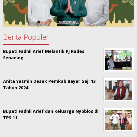
Berita Populer
Bupati Fadhil Arief Melantik Pj Kades
Senaning
Anita Yasmin Desak Pemkab Bayar Gaji 13
Tahun 2024
Bupati Fadhil Arief dan Keluarga Nyoblos di
TPS 11