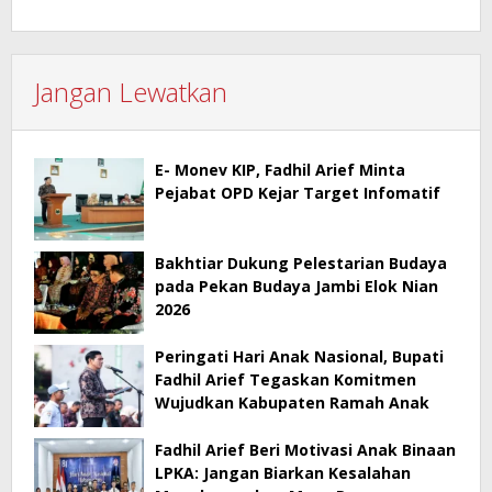
Jangan Lewatkan
E- Monev KIP, Fadhil Arief Minta
Pejabat OPD Kejar Target Infomatif
Bakhtiar Dukung Pelestarian Budaya
pada Pekan Budaya Jambi Elok Nian
2026
Peringati Hari Anak Nasional, Bupati
Fadhil Arief Tegaskan Komitmen
Wujudkan Kabupaten Ramah Anak
Fadhil Arief Beri Motivasi Anak Binaan
LPKA: Jangan Biarkan Kesalahan