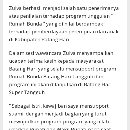
Zulva berhasil menjadi salah satu penerimanya
atas penilaian terhadap program unggulan ”
Rumah Bunda ” yang di nilai berdampak
terhadap pemberdayaan perempuan dan anak
di Kabupaten Batang Hari.
Dalam sesi wawancara Zulva menyampaikan
ucapan terima kasih kepada masyarakat
Batang Hari yang selalu mensupport program
Rumah Bunda Batang Hari Tangguh dan
program ini akan dilanjutkan di Batang Hari
Super Tangguh
” Sebagai istri, kewajiban saya mensupport
suami, dengan menjadi bagian yang turut
mewujudkan program-program yang telah
ikrarkan Bupati dan Wakil Bupati pada saat