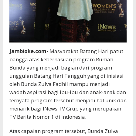
Jambioke.com-
Masyarakat Batang Hari patut
bangga atas keberhasilan program Rumah
Bunda yang menjadi bagian dari program
unggulan Batang Hari Tangguh yang di inisiasi
oleh Bunda Zulva Fadhil mampu menjadi
wadah aspirasi bagi ibu-ibu dan anak-anak dan
ternyata program tersebut menjadi hal unik dan
menarik bagi INews TV Grup yang merupakan
TV Berita Nomor 1 di Indonesia.
Atas capaian program tersebut, Bunda Zulva