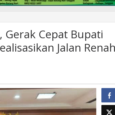
, Gerak Cepat Bupati
ealisasikan Jalan Rena