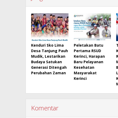
Kenduri Sko Lima
Peletakan Batu
Desa Tanjung Pauh
Pertama RSUD
Mudik, Lestarikan
Kerinci, Harapan
Budaya Satukan
Baru Pelayanan
Generasi Ditengah
Kesehatan
Perubahan Zaman
Masyarakat
Kerinci
Komentar