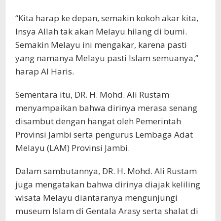
“Kita harap ke depan, semakin kokoh akar kita,
Insya Allah tak akan Melayu hilang di bumi.
Semakin Melayu ini mengakar, karena pasti
yang namanya Melayu pasti Islam semuanya,”
harap Al Haris.
Sementara itu, DR. H. Mohd. Ali Rustam
menyampaikan bahwa dirinya merasa senang
disambut dengan hangat oleh Pemerintah
Provinsi Jambi serta pengurus Lembaga Adat
Melayu (LAM) Provinsi Jambi.
Dalam sambutannya, DR. H. Mohd. Ali Rustam
juga mengatakan bahwa dirinya diajak keliling
wisata Melayu diantaranya mengunjungi
museum Islam di Gentala Arasy serta shalat di