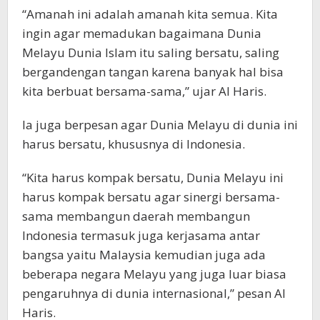
“Amanah ini adalah amanah kita semua. Kita
ingin agar memadukan bagaimana Dunia
Melayu Dunia Islam itu saling bersatu, saling
bergandengan tangan karena banyak hal bisa
kita berbuat bersama-sama,” ujar Al Haris.
Ia juga berpesan agar Dunia Melayu di dunia ini
harus bersatu, khususnya di Indonesia.
“Kita harus kompak bersatu, Dunia Melayu ini
harus kompak bersatu agar sinergi bersama-
sama membangun daerah membangun
Indonesia termasuk juga kerjasama antar
bangsa yaitu Malaysia kemudian juga ada
beberapa negara Melayu yang juga luar biasa
pengaruhnya di dunia internasional,” pesan Al
Haris.