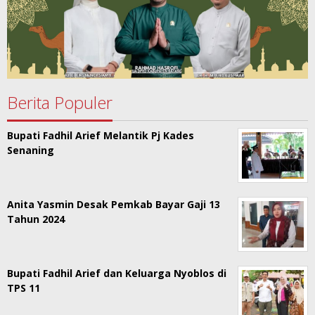
Berita Populer
Bupati Fadhil Arief Melantik Pj Kades
Senaning
Anita Yasmin Desak Pemkab Bayar Gaji 13
Tahun 2024
Bupati Fadhil Arief dan Keluarga Nyoblos di
TPS 11