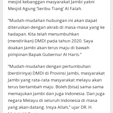
mesjid kebanggan masyarakat Jambi yakni
Mesjid Agung ‘Seribu Tiang’ Al Falah.
“Mudah-mudahan hubungan ini akan dapat
diteruskan dengan akrab di masa-masa yang ke
hadapan. Kita telah menumbuhkan
(mendirikan) DMDI pada tahun 2020. Saya
doakan Jambi akan terus maju di bawah
pimpinan Bapak Gubernur Al Haris.”
“Mudah-mudahan dengan pertumbuhan
(berdirinya) DMDI di Provinsi Jambi, masyarakat
Jambi yang rata-rata masyarakat melayu akan
terus bertambah maju. Boleh (bisa) sama-sama
memajukan Jambi dan juga Indonesia. Dan juga
negara Melayu di seluruh Indonesia di masa
yang akan datang. Insya Allah,” ujar DR. H.