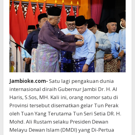
Jambioke.com-
Satu lagi pengakuan dunia
internasional diraih Gubernur Jambi Dr. H. Al
Haris, S.Sos, MH. Kali ini, orang nomor satu di
Provinsi tersebut disematkan gelar Tun Perak
oleh Tuan Yang Terutama Tun Seri Setia DR. H.
Mohd. Ali Rustam selaku Presiden Dewan
Melayu Dewan Islam (DMDI) yang Di-Pertua