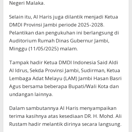
Negeri Malaka.
Selain itu, Al Haris juga dilantik menjadi Ketua
DMDI Provinsi Jambi periode 2025-2028.
Pelantikan dan pengukuhan ini berlangsung di
Auditorium Rumah Dinas Gubernur Jambi,
Minggu (11/05/2025) malam.
Tampak hadir Ketua DMDI Indonesia Said Aldi
Al Idrus, Sekda Provinsi Jambi, Sudirman, Ketua
Lembaga Adat Melayu (LAM) Jambi Hasan Basri
Agus bersama beberapa Bupati/Wali Kota dan
undangan lainnya.
Dalam sambutannya Al Haris menyampaikan
terima kasihnya atas kesediaan DR. H. Mohd. Ali
Rustam hadir melantik dirinya secara langsung.