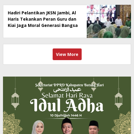
Hadiri Pelantikan JKSN Jambi, Al
Haris Tekankan Peran Guru dan
Kiai Jaga Moral Generasi Bangsa
View More