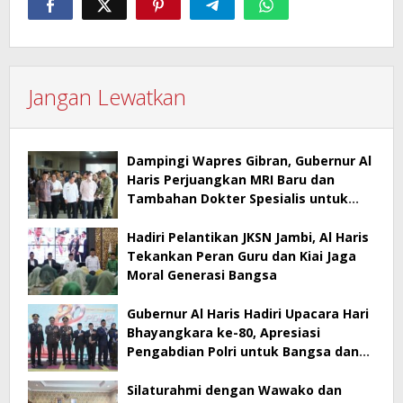
Jangan Lewatkan
Dampingi Wapres Gibran, Gubernur Al
Haris Perjuangkan MRI Baru dan
Tambahan Dokter Spesialis untuk
RSUD Raden Mattaher
Hadiri Pelantikan JKSN Jambi, Al Haris
Tekankan Peran Guru dan Kiai Jaga
Moral Generasi Bangsa
Gubernur Al Haris Hadiri Upacara Hari
Bhayangkara ke-80, Apresiasi
Pengabdian Polri untuk Bangsa dan
Daerah
Silaturahmi dengan Wawako dan