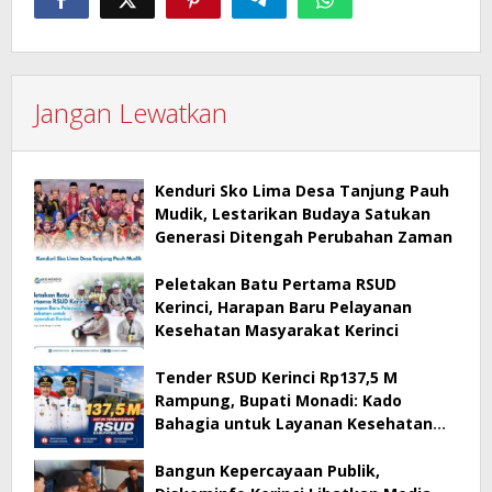
Jangan Lewatkan
Kenduri Sko Lima Desa Tanjung Pauh
Mudik, Lestarikan Budaya Satukan
Generasi Ditengah Perubahan Zaman
Peletakan Batu Pertama RSUD
Kerinci, Harapan Baru Pelayanan
Kesehatan Masyarakat Kerinci
Tender RSUD Kerinci Rp137,5 M
Rampung, Bupati Monadi: Kado
Bahagia untuk Layanan Kesehatan
Masyarakat Kerinci
Bangun Kepercayaan Publik,