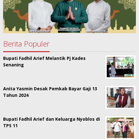
Berita Populer
Bupati Fadhil Arief Melantik Pj Kades
Senaning
Anita Yasmin Desak Pemkab Bayar Gaji 13
Tahun 2024
Bupati Fadhil Arief dan Keluarga Nyoblos di
TPS 11