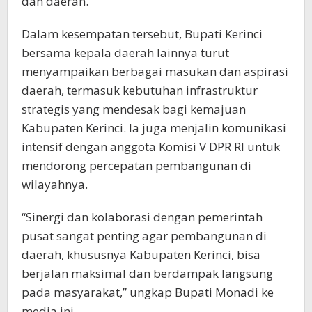
dan daerah.
Dalam kesempatan tersebut, Bupati Kerinci
bersama kepala daerah lainnya turut
menyampaikan berbagai masukan dan aspirasi
daerah, termasuk kebutuhan infrastruktur
strategis yang mendesak bagi kemajuan
Kabupaten Kerinci. Ia juga menjalin komunikasi
intensif dengan anggota Komisi V DPR RI untuk
mendorong percepatan pembangunan di
wilayahnya.
“Sinergi dan kolaborasi dengan pemerintah
pusat sangat penting agar pembangunan di
daerah, khususnya Kabupaten Kerinci, bisa
berjalan maksimal dan berdampak langsung
pada masyarakat,” ungkap Bupati Monadi ke
media ini.