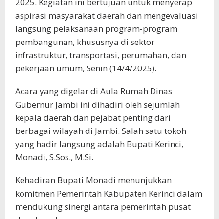
2025. Kegiatan ini bertujuan untuk menyerap
aspirasi masyarakat daerah dan mengevaluasi
langsung pelaksanaan program-program
pembangunan, khususnya di sektor
infrastruktur, transportasi, perumahan, dan
pekerjaan umum, Senin (14/4/2025).
Acara yang digelar di Aula Rumah Dinas
Gubernur Jambi ini dihadiri oleh sejumlah
kepala daerah dan pejabat penting dari
berbagai wilayah di Jambi. Salah satu tokoh
yang hadir langsung adalah Bupati Kerinci,
Monadi, S.Sos., M.Si.
Kehadiran Bupati Monadi menunjukkan
komitmen Pemerintah Kabupaten Kerinci dalam
mendukung sinergi antara pemerintah pusat