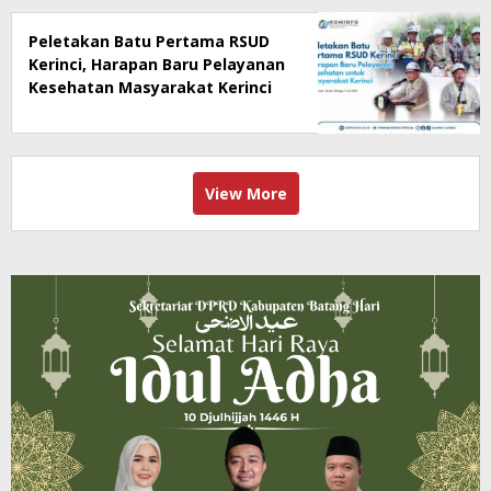
Peletakan Batu Pertama RSUD
Kerinci, Harapan Baru Pelayanan
Kesehatan Masyarakat Kerinci
View More