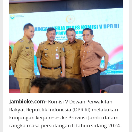
Provinsi
Jambi
Jambioke.com-
Komisi V Dewan Perwakilan
Rakyat Republik Indonesia (DPR RI) melakukan
kunjungan kerja reses ke Provinsi Jambi dalam
rangka masa persidangan II tahun sidang 2024–