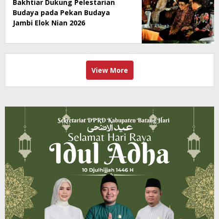
Bakhtiar Dukung Pelestarian
Budaya pada Pekan Budaya
Jambi Elok Nian 2026
View More