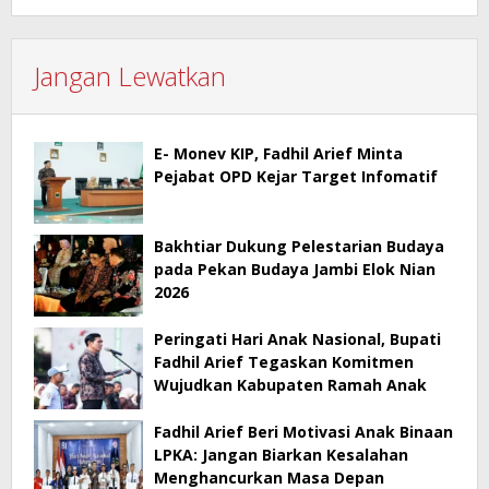
Jangan Lewatkan
E- Monev KIP, Fadhil Arief Minta
Pejabat OPD Kejar Target Infomatif
Bakhtiar Dukung Pelestarian Budaya
pada Pekan Budaya Jambi Elok Nian
2026
Peringati Hari Anak Nasional, Bupati
Fadhil Arief Tegaskan Komitmen
Wujudkan Kabupaten Ramah Anak
Fadhil Arief Beri Motivasi Anak Binaan
LPKA: Jangan Biarkan Kesalahan
Menghancurkan Masa Depan