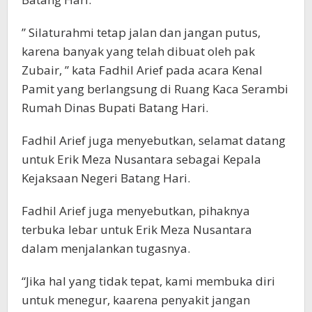
” Silaturahmi tetap jalan dan jangan putus,
karena banyak yang telah dibuat oleh pak
Zubair, ” kata Fadhil Arief pada acara Kenal
Pamit yang berlangsung di Ruang Kaca Serambi
Rumah Dinas Bupati Batang Hari.
Fadhil Arief juga menyebutkan, selamat datang
untuk Erik Meza Nusantara sebagai Kepala
Kejaksaan Negeri Batang Hari.
Fadhil Arief juga menyebutkan, pihaknya
terbuka lebar untuk Erik Meza Nusantara
dalam menjalankan tugasnya.
“Jika hal yang tidak tepat, kami membuka diri
untuk menegur, kaarena penyakit jangan