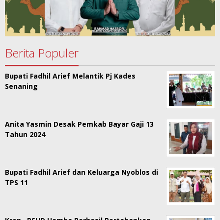
Berita Populer
Bupati Fadhil Arief Melantik Pj Kades
Senaning
Anita Yasmin Desak Pemkab Bayar Gaji 13
Tahun 2024
Bupati Fadhil Arief dan Keluarga Nyoblos di
TPS 11