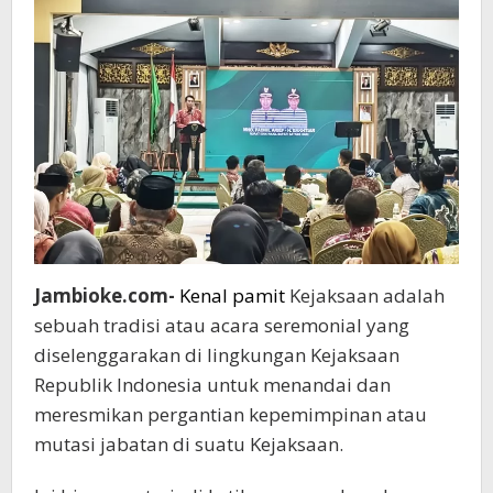
Jambioke.com-
Kenal pamit
Kejaksaan adalah
sebuah tradisi atau acara seremonial yang
diselenggarakan di lingkungan Kejaksaan
Republik Indonesia untuk menandai dan
meresmikan pergantian kepemimpinan atau
mutasi jabatan di suatu Kejaksaan.