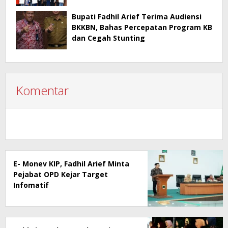
Bupati Fadhil Arief Terima Audiensi
BKKBN, Bahas Percepatan Program KB
dan Cegah Stunting
Komentar
E- Monev KIP, Fadhil Arief Minta
Pejabat OPD Kejar Target
Infomatif