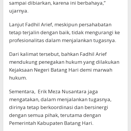
sampai dibiarkan, karena ini berbahaya,”
ujarnya.
Lanjut Fadhil Arief, meskipun persahabatan
tetap terjalin dengan baik, tidak mengurangi ke
profesionalitas dalam menjalankan tugasnya.
Dari kalimat tersebut, bahkan Fadhil Arief
mendukung penegakan hukum yang dilakukan
Kejaksaan Negeri Batang Hari demi marwah
hukum.
Sementara, Erik Meza Nusantara jaga
mengatakan, dalam menjalankan tugasnya,
dirinya tetap berkoordinasi dan bersinergi
dengan semua pihak, terutama dengan
Pemerintah Kabupaten Batang Hari.