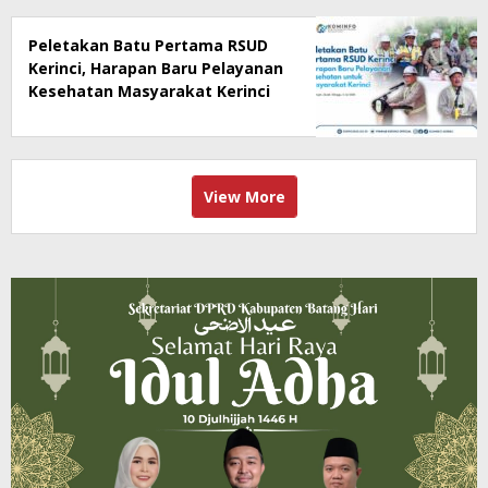
Peletakan Batu Pertama RSUD
Kerinci, Harapan Baru Pelayanan
Kesehatan Masyarakat Kerinci
View More