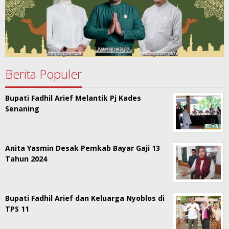
Berita Populer
Bupati Fadhil Arief Melantik Pj Kades
Senaning
Anita Yasmin Desak Pemkab Bayar Gaji 13
Tahun 2024
Bupati Fadhil Arief dan Keluarga Nyoblos di
TPS 11