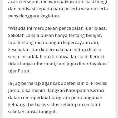
acara tersebut, menyampaikan apresiasi tinggi
dan motivasi kepada para peserta wisuda serta
penyelenggara kegiatan.
“Wisuda ini merupakan pencapaian luar biasa.
Sekolah Lansia bukan hanya tentang belajar,
tapi tentang membangun kepercayaan diri,
kesehatan, dan kebermaknaan hidup di usia
senja. Ini adalah bukti bahwa lansia di Kerinci
tidak hanya dihormati, tapi juga diberdayakan,”
ujar Putut.
Ia jug berharap agar kabupaten lain di Provinsi
Jambi bisa meniru langkah Kabupaten Kerinci
dalam memperkuat program pembangunan
keluarga berbasis siklus kehidupan melalui
sekolah lansia tangguh.