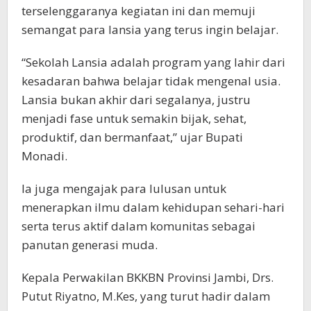
terselenggaranya kegiatan ini dan memuji
semangat para lansia yang terus ingin belajar.
“Sekolah Lansia adalah program yang lahir dari
kesadaran bahwa belajar tidak mengenal usia.
Lansia bukan akhir dari segalanya, justru
menjadi fase untuk semakin bijak, sehat,
produktif, dan bermanfaat,” ujar Bupati
Monadi.
Ia juga mengajak para lulusan untuk
menerapkan ilmu dalam kehidupan sehari-hari
serta terus aktif dalam komunitas sebagai
panutan generasi muda.
Kepala Perwakilan BKKBN Provinsi Jambi, Drs.
Putut Riyatno, M.Kes, yang turut hadir dalam