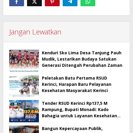
Jangan Lewatkan
Kenduri Sko Lima Desa Tanjung Pauh
Mudik, Lestarikan Budaya Satukan
Generasi Ditengah Perubahan Zaman
Peletakan Batu Pertama RSUD
Kerinci, Harapan Baru Pelayanan
Kesehatan Masyarakat Kerinci
Tender RSUD Kerinci Rp137,5 M
Rampung, Bupati Monadi: Kado
Bahagia untuk Layanan Kesehatan
Masyarakat Kerinci
Bangun Kepercayaan Publik,