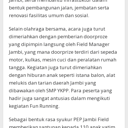
bentuk pembangunan jalan, jembatan serta
renovasi fasilitas umum dan sosial.
Selain olahraga bersama, acara juga turut
dimeriahkan dengan pemberian doorproze
yang dipimpin langsung oleh Field Manager
Jambi, yang mana doorprize terdiri dari sepeda
motor, kulkas, mesin cuci dan peralatan rumah
tangga. Kegiatan juga turut dimeriahkan
dengan hiburan anak seperti istana balon, alat
melukis dan tarian daerah Jambi yang
dibawakan oleh SMP YKPP. Para peserta yang
hadir juga sangat antusias dalam mengikuti
kegiatan Fun Running.
Sebagai bentuk rasa syukur PEP Jambi Field
memberikan santunan kepada 110 anak yatim