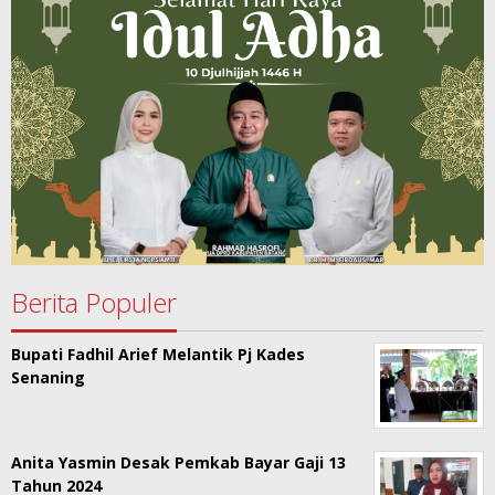
Berita Populer
Bupati Fadhil Arief Melantik Pj Kades
Senaning
Anita Yasmin Desak Pemkab Bayar Gaji 13
Tahun 2024