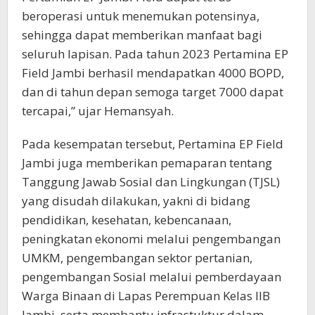
beroperasi untuk menemukan potensinya,
sehingga dapat memberikan manfaat bagi
seluruh lapisan. Pada tahun 2023 Pertamina EP
Field Jambi berhasil mendapatkan 4000 BOPD,
dan di tahun depan semoga target 7000 dapat
tercapai,” ujar Hemansyah.
Pada kesempatan tersebut, Pertamina EP Field
Jambi juga memberikan pemaparan tentang
Tanggung Jawab Sosial dan Lingkungan (TJSL)
yang disudah dilakukan, yakni di bidang
pendidikan, kesehatan, kebencanaan,
peningkatan ekonomi melalui pengembangan
UMKM, pengembangan sektor pertanian,
pengembangan Sosial melalui pemberdayaan
Warga Binaan di Lapas Perempuan Kelas IIB
Jambi, serta membantu infrastuktur dalam