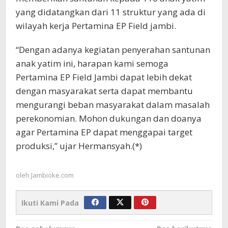
yang didatangkan dari 11 struktur yang ada di
wilayah kerja Pertamina EP Field jambi.
“Dengan adanya kegiatan penyerahan santunan
anak yatim ini, harapan kami semoga
Pertamina EP Field Jambi dapat lebih dekat
dengan masyarakat serta dapat membantu
mengurangi beban masyarakat dalam masalah
perekonomian. Mohon dukungan dan doanya
agar Pertamina EP dapat menggapai target
produksi,” ujar Hermansyah.(*)
oleh
Jambioke.com
Ikuti Kami Pada