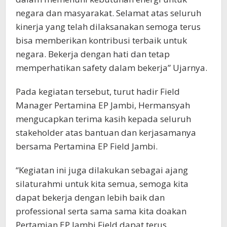
negara dan masyarakat. Selamat atas seluruh
kinerja yang telah dilaksanakan semoga terus
bisa memberikan kontribusi terbaik untuk
negara. Bekerja dengan hati dan tetap
memperhatikan safety dalam bekerja” Ujarnya.
Pada kegiatan tersebut, turut hadir Field
Manager Pertamina EP Jambi, Hermansyah
mengucapkan terima kasih kepada seluruh
stakeholder atas bantuan dan kerjasamanya
bersama Pertamina EP Field Jambi.
“Kegiatan ini juga dilakukan sebagai ajang
silaturahmi untuk kita semua, semoga kita
dapat bekerja dengan lebih baik dan
professional serta sama sama kita doakan
Pertamian EP Jambi Field dapat terus