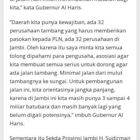
kita,” kata Gubernur Al Haris.
“Daerah kita punya kewajiban, ada 32
perusahaan tambang yang harus memberikan
pasokan kepada PLN, ada 32 perusahaan di
Jambi. Oleh karena itu saya minta kita semua
tolong dipahami para pengusaha, asosiasi agar
kita membuat semua serius untuk dorong agar
ada jalan tambang. Minimal jalan dari mulut
tambangnya ke sungai. Untuk pembangunan
jalan ini, kita orientasinya jangka panjang,
karena di Jambi ini kita masih punya 3 sampai 4
miliar batubara dan masih banyak lagi yang
belum digali potensinya,” imbuh Gubernur Al
Haris.
Sementara itu Sekda Provinsi Jambi H. Sudirman