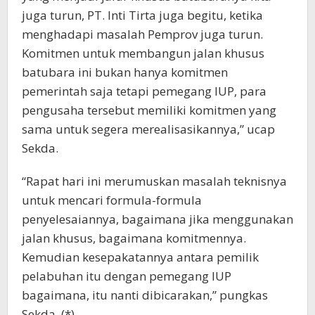
juga turun, PT. Inti Tirta juga begitu, ketika
menghadapi masalah Pemprov juga turun.
Komitmen untuk membangun jalan khusus
batubara ini bukan hanya komitmen
pemerintah saja tetapi pemegang IUP, para
pengusaha tersebut memiliki komitmen yang
sama untuk segera merealisasikannya,” ucap
Sekda.
“Rapat hari ini merumuskan masalah teknisnya
untuk mencari formula-formula
penyelesaiannya, bagaimana jika menggunakan
jalan khusus, bagaimana komitmennya.
Kemudian kesepakatannya antara pemilik
pelabuhan itu dengan pemegang IUP
bagaimana, itu nanti dibicarakan,” pungkas
Sekda. (*)