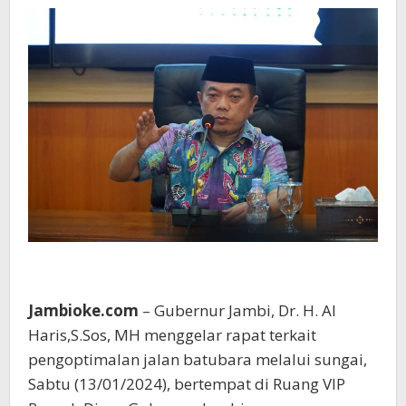
Jambioke.com
– Gubernur Jambi, Dr. H. Al
Haris,S.Sos, MH menggelar rapat terkait
pengoptimalan jalan batubara melalui sungai,
Sabtu (13/01/2024), bertempat di Ruang VIP