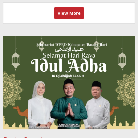
View More