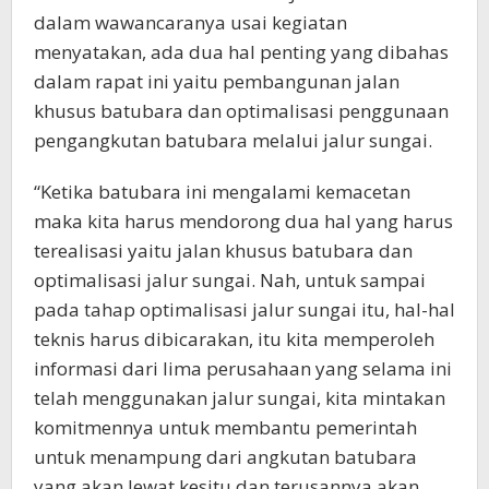
dalam wawancaranya usai kegiatan
menyatakan, ada dua hal penting yang dibahas
dalam rapat ini yaitu pembangunan jalan
khusus batubara dan optimalisasi penggunaan
pengangkutan batubara melalui jalur sungai.
“Ketika batubara ini mengalami kemacetan
maka kita harus mendorong dua hal yang harus
terealisasi yaitu jalan khusus batubara dan
optimalisasi jalur sungai. Nah, untuk sampai
pada tahap optimalisasi jalur sungai itu, hal-hal
teknis harus dibicarakan, itu kita memperoleh
informasi dari lima perusahaan yang selama ini
telah menggunakan jalur sungai, kita mintakan
komitmennya untuk membantu pemerintah
untuk menampung dari angkutan batubara
yang akan lewat kesitu dan terusannya akan