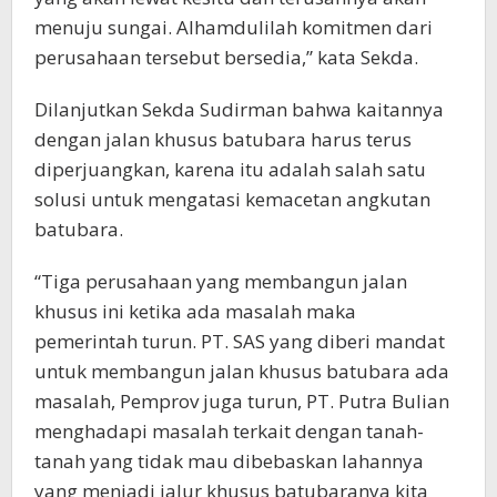
menuju sungai. Alhamdulilah komitmen dari
perusahaan tersebut bersedia,” kata Sekda.
Dilanjutkan Sekda Sudirman bahwa kaitannya
dengan jalan khusus batubara harus terus
diperjuangkan, karena itu adalah salah satu
solusi untuk mengatasi kemacetan angkutan
batubara.
“Tiga perusahaan yang membangun jalan
khusus ini ketika ada masalah maka
pemerintah turun. PT. SAS yang diberi mandat
untuk membangun jalan khusus batubara ada
masalah, Pemprov juga turun, PT. Putra Bulian
menghadapi masalah terkait dengan tanah-
tanah yang tidak mau dibebaskan lahannya
yang menjadi jalur khusus batubaranya kita