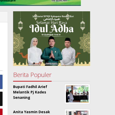
Berita Populer
Bupati Fadhil Arief
Melantik Pj Kades
Senaning
Anita Yasmin Desak