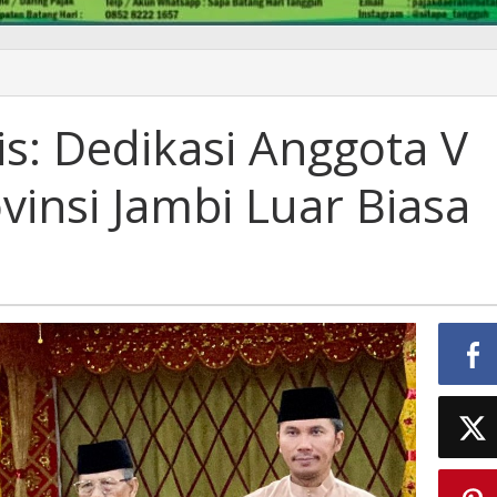
s: Dedikasi Anggota V
vinsi Jambi Luar Biasa