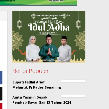
Berita Populer
Bupati Fadhil Arief
Melantik Pj Kades Senaning
Anita Yasmin Desak
Pemkab Bayar Gaji 13 Tahun 2024