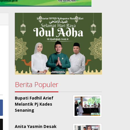
Berita Populer
Bupati Fadhil Arief
Melantik Pj Kades
Senaning
Anita Yasmin Desak