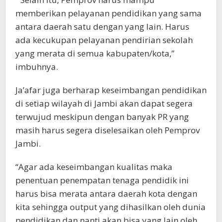
memberikan pelayanan pendidikan yang sama
antara daerah satu dengan yang lain. Harus
ada kecukupan pelayanan pendirian sekolah
yang merata di semua kabupaten/kota,”
imbuhnya.
Ja’afar juga berharap keseimbangan pendidikan
di setiap wilayah di Jambi akan dapat segera
terwujud meskipun dengan banyak PR yang
masih harus segera diselesaikan oleh Pemprov
Jambi.
“Agar ada keseimbangan kualitas maka
penentuan penempatan tenaga pendidik ini
harus bisa merata antara daerah kota dengan
kita sehingga output yang dihasilkan oleh dunia
pendidikan dan nanti akan bisa yang lain oleh