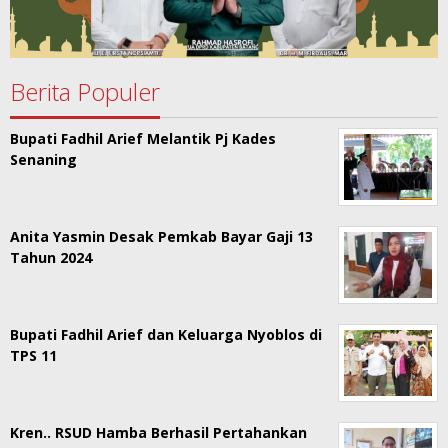
Berita Populer
Bupati Fadhil Arief Melantik Pj Kades
Senaning
Anita Yasmin Desak Pemkab Bayar Gaji 13
Tahun 2024
Bupati Fadhil Arief dan Keluarga Nyoblos di
TPS 11
Kren.. RSUD Hamba Berhasil Pertahankan