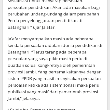
Sosialisasi untuk menyerap persoalan-
persoalan pendidikan. Akan ada masukan bagi
perubahan undang-undang dalam perubahan
Perda penyelenggaraan pendidikan di
Batanghari,” ujar Ja’afar.
Ja’afar menyampaikan masih ada beberapa
kendala persoalan didalam dunia pendidikan di
Batanghari. “Terus terang ada beberapa
persoalan yang saya pikir masih perlu di
buatkan solusi kongkretnya oleh pemerintah
provinsi Jambi. Yang pertama kaitannya dengan
sistem PPDB yang masih menyisakan persoalan-
persoalan ketika ada sistem zonasi maka perlu
publikasi yang masif dari pemerintah provinsi
Jambi,” jelasnya.
“ Selain itu, Pemprov harus mampu