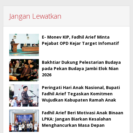
Jangan Lewatkan
E- Monev KIP, Fadhil Arief Minta
Pejabat OPD Kejar Target Infomatif
Bakhtiar Dukung Pelestarian Budaya
pada Pekan Budaya Jambi Elok Nian
2026
Peringati Hari Anak Nasional, Bupati
Fadhil Arief Tegaskan Komitmen
Wujudkan Kabupaten Ramah Anak
Fadhil Arief Beri Motivasi Anak Binaan
LPKA: Jangan Biarkan Kesalahan
Menghancurkan Masa Depan