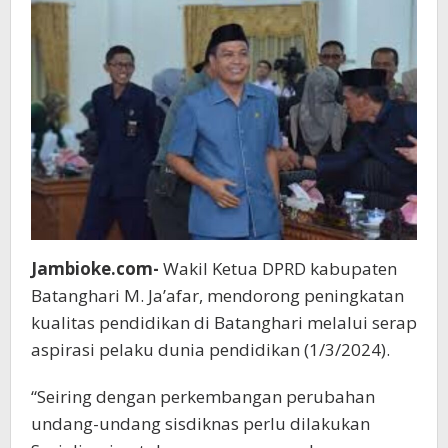
Jambioke.com-
Wakil Ketua DPRD kabupaten
Batanghari M. Ja’afar, mendorong peningkatan
kualitas pendidikan di Batanghari melalui serap
aspirasi pelaku dunia pendidikan (1/3/2024).
“Seiring dengan perkembangan perubahan
undang-undang sisdiknas perlu dilakukan