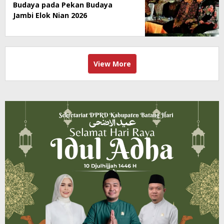
Budaya pada Pekan Budaya
Jambi Elok Nian 2026
View More