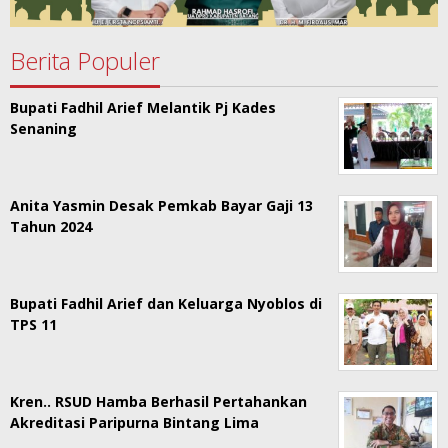
Berita Populer
Bupati Fadhil Arief Melantik Pj Kades
Senaning
Anita Yasmin Desak Pemkab Bayar Gaji 13
Tahun 2024
Bupati Fadhil Arief dan Keluarga Nyoblos di
TPS 11
Kren.. RSUD Hamba Berhasil Pertahankan
Akreditasi Paripurna Bintang Lima