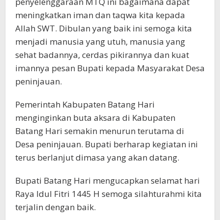
penyelenggaraan MTQ ini bagaimana dapat
meningkatkan iman dan taqwa kita kepada
Allah SWT. Dibulan yang baik ini semoga kita
menjadi manusia yang utuh, manusia yang
sehat badannya, cerdas pikirannya dan kuat
imannya pesan Bupati kepada Masyarakat Desa
peninjauan.
Pemerintah Kabupaten Batang Hari
menginginkan buta aksara di Kabupaten
Batang Hari semakin menurun terutama di
Desa peninjauan. Bupati berharap kegiatan ini
terus berlanjut dimasa yang akan datang.
Bupati Batang Hari mengucapkan selamat hari
Raya Idul Fitri 1445 H semoga silahturahmi kita
terjalin dengan baik.