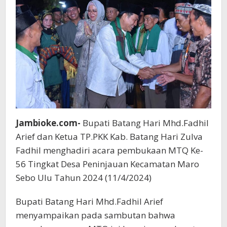
Jambioke.com-
Bupati Batang Hari Mhd.Fadhil
Arief dan Ketua TP.PKK Kab. Batang Hari Zulva
Fadhil menghadiri acara pembukaan MTQ Ke-
56 Tingkat Desa Peninjauan Kecamatan Maro
Sebo Ulu Tahun 2024 (11/4/2024)
Bupati Batang Hari Mhd.Fadhil Arief
menyampaikan pada sambutan bahwa