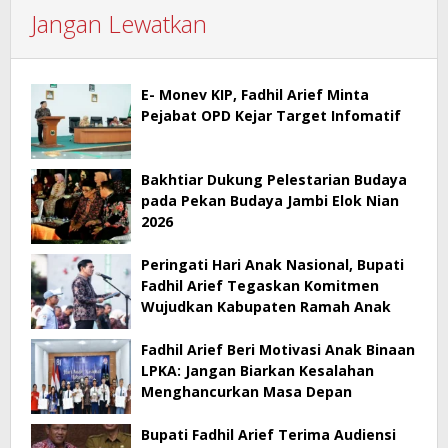
Jangan Lewatkan
E- Monev KIP, Fadhil Arief Minta
Pejabat OPD Kejar Target Infomatif
Bakhtiar Dukung Pelestarian Budaya
pada Pekan Budaya Jambi Elok Nian
2026
Peringati Hari Anak Nasional, Bupati
Fadhil Arief Tegaskan Komitmen
Wujudkan Kabupaten Ramah Anak
Fadhil Arief Beri Motivasi Anak Binaan
LPKA: Jangan Biarkan Kesalahan
Menghancurkan Masa Depan
Bupati Fadhil Arief Terima Audiensi