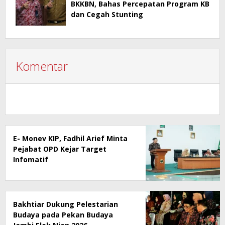
BKKBN, Bahas Percepatan Program KB
dan Cegah Stunting
Komentar
E- Monev KIP, Fadhil Arief Minta
Pejabat OPD Kejar Target
Infomatif
Bakhtiar Dukung Pelestarian
Budaya pada Pekan Budaya