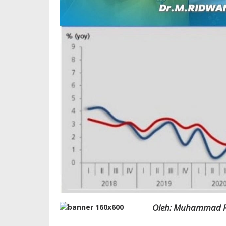
Oleh: Muhammad 