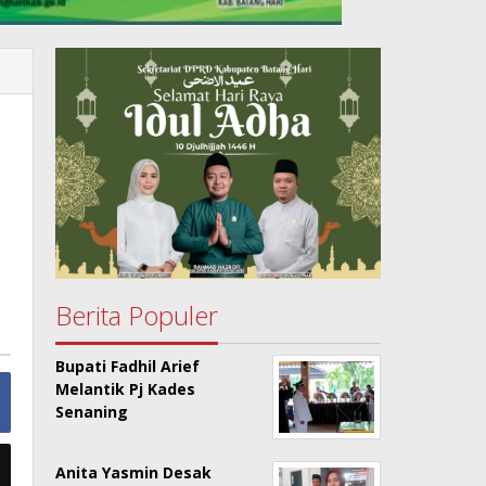
Berita Populer
Bupati Fadhil Arief
Melantik Pj Kades
Senaning
Anita Yasmin Desak