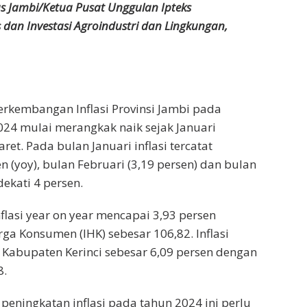
s Jambi/Ketua Pusat Unggulan Ipteks
 dan Investasi Agroindustri dan Lingkungan,
rkembangan Inflasi Provinsi Jambi pada
2024 mulai merangkak naik sejak Januari
et. Pada bulan Januari inflasi tercatat
n (yoy), bulan Februari (3,19 persen) dan bulan
kati 4 persen.
flasi year on year mencapai 3,93 persen
ga Konsumen (IHK) sebesar 106,82. Inflasi
di Kabupaten Kerinci sebesar 6,09 persen dengan
8.
 peningkatan inflasi pada tahun 2024 ini perlu