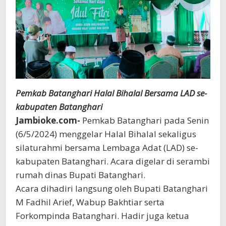
Pemkab Batanghari Halal Bihalal Bersama LAD se-
kabupaten Batanghari
Jambioke.com-
Pemkab Batanghari pada Senin
(6/5/2024) menggelar Halal Bihalal sekaligus
silaturahmi bersama Lembaga Adat (LAD) se-
kabupaten Batanghari. Acara digelar di serambi
rumah dinas Bupati Batanghari.
Acara dihadiri langsung oleh Bupati Batanghari
M Fadhil Arief, Wabup Bakhtiar serta
Forkompinda Batanghari. Hadir juga ketua