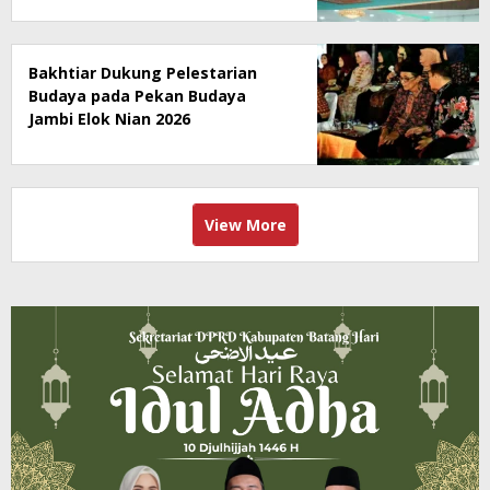
Bakhtiar Dukung Pelestarian
Budaya pada Pekan Budaya
Jambi Elok Nian 2026
View More