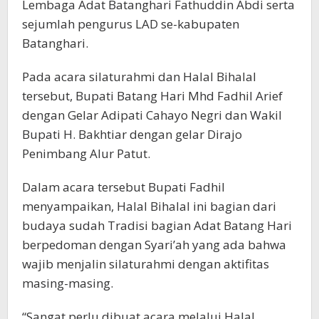
Lembaga Adat Batanghari Fathuddin Abdi serta
sejumlah pengurus LAD se-kabupaten
Batanghari.
Pada acara silaturahmi dan Halal Bihalal
tersebut, Bupati Batang Hari Mhd Fadhil Arief
dengan Gelar Adipati Cahayo Negri dan Wakil
Bupati H. Bakhtiar dengan gelar Dirajo
Penimbang Alur Patut.
Dalam acara tersebut Bupati Fadhil
menyampaikan, Halal Bihalal ini bagian dari
budaya sudah Tradisi bagian Adat Batang Hari
berpedoman dengan Syari’ah yang ada bahwa
wajib menjalin silaturahmi dengan aktifitas
masing-masing.
“Sangat perlu dibuat acara melalui Halal