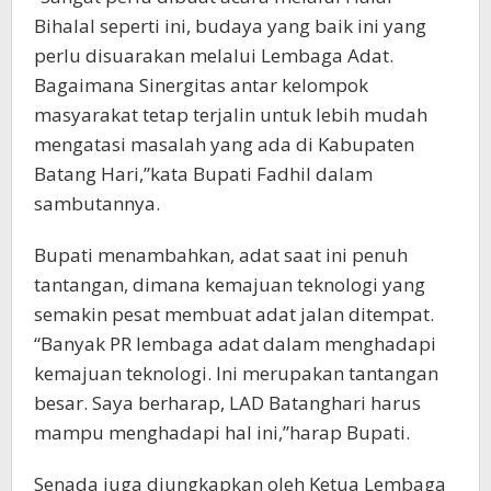
Bihalal seperti ini, budaya yang baik ini yang
perlu disuarakan melalui Lembaga Adat.
Bagaimana Sinergitas antar kelompok
masyarakat tetap terjalin untuk lebih mudah
mengatasi masalah yang ada di Kabupaten
Batang Hari,”kata Bupati Fadhil dalam
sambutannya.
Bupati menambahkan, adat saat ini penuh
tantangan, dimana kemajuan teknologi yang
semakin pesat membuat adat jalan ditempat.
“Banyak PR lembaga adat dalam menghadapi
kemajuan teknologi. Ini merupakan tantangan
besar. Saya berharap, LAD Batanghari harus
mampu menghadapi hal ini,”harap Bupati.
Senada juga diungkapkan oleh Ketua Lembaga