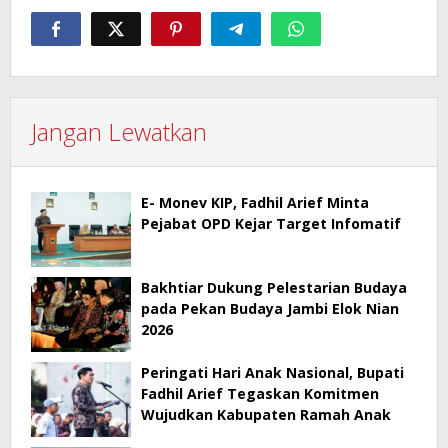
Jangan Lewatkan
E- Monev KIP, Fadhil Arief Minta
Pejabat OPD Kejar Target Infomatif
Bakhtiar Dukung Pelestarian Budaya
pada Pekan Budaya Jambi Elok Nian
2026
Peringati Hari Anak Nasional, Bupati
Fadhil Arief Tegaskan Komitmen
Wujudkan Kabupaten Ramah Anak