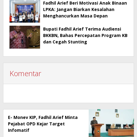
Fadhil Arief Beri Motivasi Anak Binaan
LPKA: Jangan Biarkan Kesalahan
Menghancurkan Masa Depan
Bupati Fadhil Arief Terima Audiensi
BKKBN, Bahas Percepatan Program KB
dan Cegah Stunting
Komentar
E- Monev KIP, Fadhil Arief Minta
Pejabat OPD Kejar Target
Infomatif