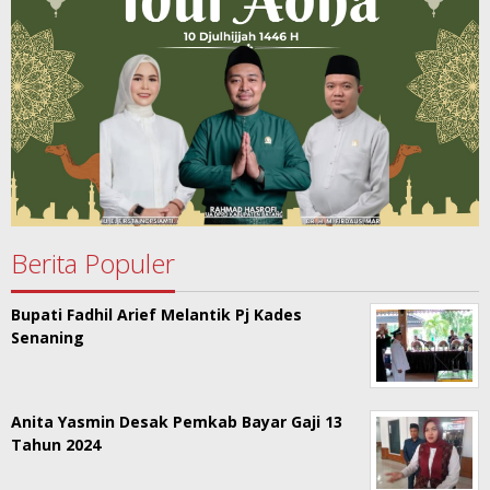
Berita Populer
Bupati Fadhil Arief Melantik Pj Kades
Senaning
Anita Yasmin Desak Pemkab Bayar Gaji 13
Tahun 2024