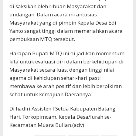
di saksikan oleh ribuan Masyarakat dan
undangan. Dalam acara ini antusias
Masyarakat yang di pimpin Kepala Desa Edi
Yanto sangat tinggi dalam memeriahkan acara
pembukaan MTQ tersebut.
Harapan Bupati MTQ ini di jadikan momentum
kita untuk evaluasi diri dalam berkehidupan di
Masyarakat secara luas, dengan tinggi nilai
agama di kehidupan sehari-hari pasti
membawa ke arah positif dan lebih berpikiran
sehat untuk kemajuan Daerahnya.
Di hadiri Assisten I Setda Kabupaten Batang
Hari, Forkopimcam, Kepala Desa/lurah se-
Kecamatan Muara Bulian.(adv)