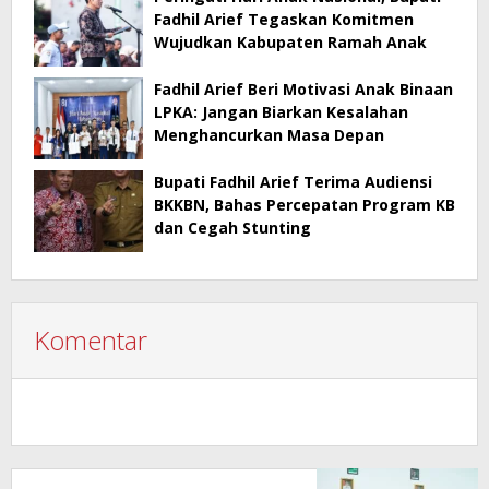
Fadhil Arief Tegaskan Komitmen
Wujudkan Kabupaten Ramah Anak
Fadhil Arief Beri Motivasi Anak Binaan
LPKA: Jangan Biarkan Kesalahan
Menghancurkan Masa Depan
Bupati Fadhil Arief Terima Audiensi
BKKBN, Bahas Percepatan Program KB
dan Cegah Stunting
Komentar