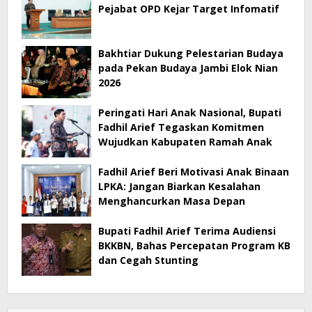
Pejabat OPD Kejar Target Infomatif
Bakhtiar Dukung Pelestarian Budaya
pada Pekan Budaya Jambi Elok Nian
2026
Peringati Hari Anak Nasional, Bupati
Fadhil Arief Tegaskan Komitmen
Wujudkan Kabupaten Ramah Anak
Fadhil Arief Beri Motivasi Anak Binaan
LPKA: Jangan Biarkan Kesalahan
Menghancurkan Masa Depan
Bupati Fadhil Arief Terima Audiensi
BKKBN, Bahas Percepatan Program KB
dan Cegah Stunting