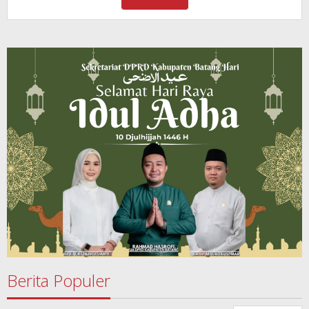
Berita Populer