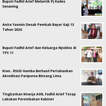
Bupati Fadhil Arief Melantik Pj Kades
Senaning
Anita Yasmin Desak Pemkab Bayar Gaji 13
Tahun 2024
Bupati Fadhil Arief dan Keluarga Nyoblos di
TPS 11
Kren.. RSUD Hamba Berhasil Pertahankan
Akreditasi Paripurna Bintang Lima
Tingkatkan Kinerja ASN, Fadhil Arief Tetap
Lakukan Perombakan Kabinet