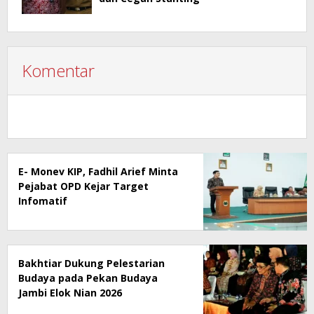
Komentar
E- Monev KIP, Fadhil Arief Minta
Pejabat OPD Kejar Target
Infomatif
Bakhtiar Dukung Pelestarian
Budaya pada Pekan Budaya
Jambi Elok Nian 2026