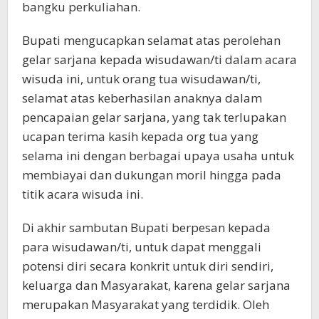
bangku perkuliahan.
Bupati mengucapkan selamat atas perolehan
gelar sarjana kepada wisudawan/ti dalam acara
wisuda ini, untuk orang tua wisudawan/ti,
selamat atas keberhasilan anaknya dalam
pencapaian gelar sarjana, yang tak terlupakan
ucapan terima kasih kepada org tua yang
selama ini dengan berbagai upaya usaha untuk
membiayai dan dukungan moril hingga pada
titik acara wisuda ini.
Di akhir sambutan Bupati berpesan kepada
para wisudawan/ti, untuk dapat menggali
potensi diri secara konkrit untuk diri sendiri,
keluarga dan Masyarakat, karena gelar sarjana
merupakan Masyarakat yang terdidik. Oleh