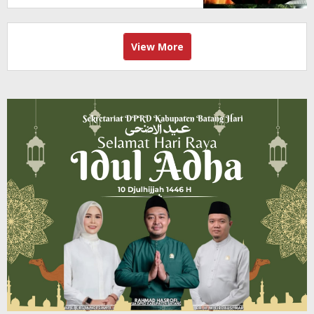
View More