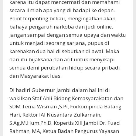
karena itu dapat mencermati dan memahami
secara ilmiah apa yang di hadapi ke depan.
Point terpenting beliau, mengingatkan akan
bahaya pengaruh narkoba dan judi online,
jangan sampai dengan semua upaya dan waktu
untuk menjadi seorang sarjana, pupus di
karenakan dua hal di sebutkan di awal. Maka
dari itu bijaksana dan arif untuk menyikapi
semua demi perubahan hidup secara pribadi
dan Masyarakat luas.
Di hadiri Gubernur Jambi dalam hal ini di
wakilkan Staf Ahli Bidang Kemasyarakatan dan
SDM Tema Wisman ,S.Pi, Forkompinda Batang
Hari, Rektor IAI Nusantara Zulkarnain,
S.Ag.M.Hum.Ph.D, Kopertis XIII Jambi Dr. Fuad
Rahman, MA, Ketua Badan Pengurus Yayasan