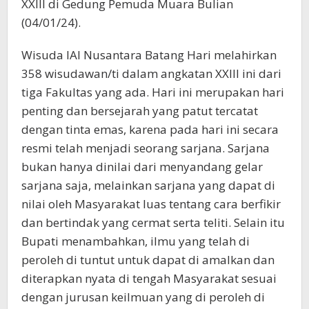
XXIII di Gedung Pemuda Muara Bulian
(04/01/24).
Wisuda IAI Nusantara Batang Hari melahirkan
358 wisudawan/ti dalam angkatan XXIII ini dari
tiga Fakultas yang ada. Hari ini merupakan hari
penting dan bersejarah yang patut tercatat
dengan tinta emas, karena pada hari ini secara
resmi telah menjadi seorang sarjana. Sarjana
bukan hanya dinilai dari menyandang gelar
sarjana saja, melainkan sarjana yang dapat di
nilai oleh Masyarakat luas tentang cara berfikir
dan bertindak yang cermat serta teliti. Selain itu
Bupati menambahkan, ilmu yang telah di
peroleh di tuntut untuk dapat di amalkan dan
diterapkan nyata di tengah Masyarakat sesuai
dengan jurusan keilmuan yang di peroleh di