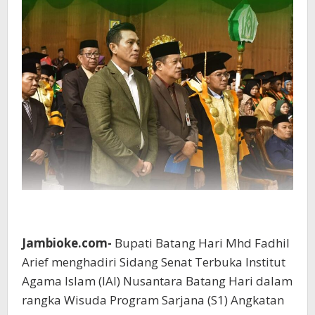
Jambioke.com-
Bupati Batang Hari Mhd Fadhil
Arief menghadiri Sidang Senat Terbuka Institut
Agama Islam (IAI) Nusantara Batang Hari dalam
rangka Wisuda Program Sarjana (S1) Angkatan