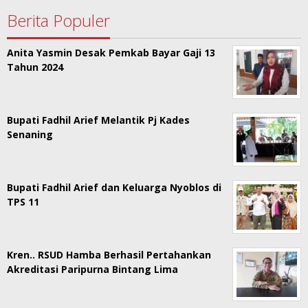
Berita Populer
Anita Yasmin Desak Pemkab Bayar Gaji 13
Tahun 2024
Bupati Fadhil Arief Melantik Pj Kades
Senaning
Bupati Fadhil Arief dan Keluarga Nyoblos di
TPS 11
Kren.. RSUD Hamba Berhasil Pertahankan
Akreditasi Paripurna Bintang Lima