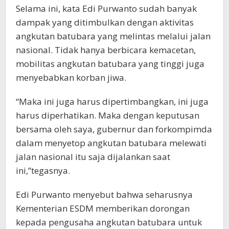
Selama ini, kata Edi Purwanto sudah banyak
dampak yang ditimbulkan dengan aktivitas
angkutan batubara yang melintas melalui jalan
nasional. Tidak hanya berbicara kemacetan,
mobilitas angkutan batubara yang tinggi juga
menyebabkan korban jiwa.
“Maka ini juga harus dipertimbangkan, ini juga
harus diperhatikan. Maka dengan keputusan
bersama oleh saya, gubernur dan forkompimda
dalam menyetop angkutan batubara melewati
jalan nasional itu saja dijalankan saat
ini,”tegasnya.
Edi Purwanto menyebut bahwa seharusnya
Kementerian ESDM memberikan dorongan
kepada pengusaha angkutan batubara untuk