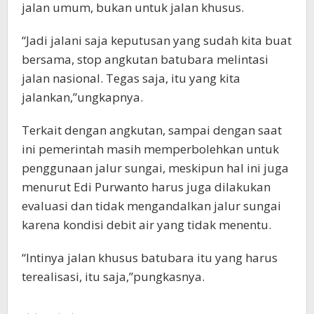
jalan umum, bukan untuk jalan khusus.
“Jadi jalani saja keputusan yang sudah kita buat
bersama, stop angkutan batubara melintasi
jalan nasional. Tegas saja, itu yang kita
jalankan,”ungkapnya.
Terkait dengan angkutan, sampai dengan saat
ini pemerintah masih memperbolehkan untuk
penggunaan jalur sungai, meskipun hal ini juga
menurut Edi Purwanto harus juga dilakukan
evaluasi dan tidak mengandalkan jalur sungai
karena kondisi debit air yang tidak menentu.
“Intinya jalan khusus batubara itu yang harus
terealisasi, itu saja,”pungkasnya.