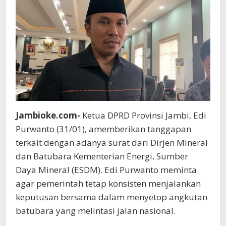
Jambioke.com-
Ketua DPRD Provinsi Jambi, Edi
Purwanto (31/01), amemberikan tanggapan
terkait dengan adanya surat dari Dirjen Mineral
dan Batubara Kementerian Energi, Sumber
Daya Mineral (ESDM). Edi Purwanto meminta
agar pemerintah tetap konsisten menjalankan
keputusan bersama dalam menyetop angkutan
batubara yang melintasi jalan nasional.