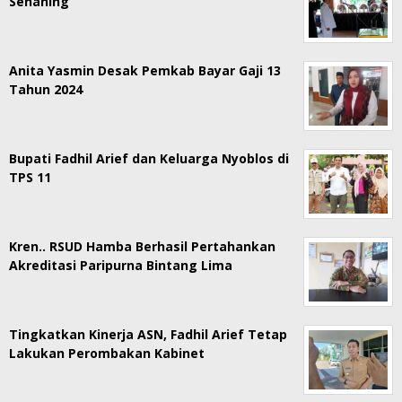
Senaning
Anita Yasmin Desak Pemkab Bayar Gaji 13
Tahun 2024
Bupati Fadhil Arief dan Keluarga Nyoblos di
TPS 11
Kren.. RSUD Hamba Berhasil Pertahankan
Akreditasi Paripurna Bintang Lima
Tingkatkan Kinerja ASN, Fadhil Arief Tetap
Lakukan Perombakan Kabinet