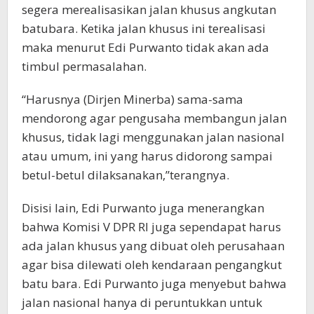
segera merealisasikan jalan khusus angkutan
batubara. Ketika jalan khusus ini terealisasi
maka menurut Edi Purwanto tidak akan ada
timbul permasalahan.
“Harusnya (Dirjen Minerba) sama-sama
mendorong agar pengusaha membangun jalan
khusus, tidak lagi menggunakan jalan nasional
atau umum, ini yang harus didorong sampai
betul-betul dilaksanakan,”terangnya.
Disisi lain, Edi Purwanto juga menerangkan
bahwa Komisi V DPR RI juga sependapat harus
ada jalan khusus yang dibuat oleh perusahaan
agar bisa dilewati oleh kendaraan pengangkut
batu bara. Edi Purwanto juga menyebut bahwa
jalan nasional hanya di peruntukkan untuk