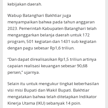
kebijakan daerah.
Wabup Batanghari Bakhtiar juga
menyampaikan bahwa pada tahun anggaran
2023. Pemerintah Kabupaten Batanghari telah
menganggarkan belanja daerah untuk 172
program, 501 kegiatan dan 1431 sub kegiatan
dengan pagu sebesar Rp1,6 triliun.
“Dan dapat direalisasikan Rp1,5 triliun artinya
capaian realisasi keuangan sebesar 90,68
persen,” ujarnya.
Selain itu untuk mengukur tingkat keberhasilan
visi misi Bupati dan Wakil Bupati. Bakhtiar
mengatakan bahwa telah ditetapkan Indikator
Kinerja Utama (IKU) sebanyak 14 poin.