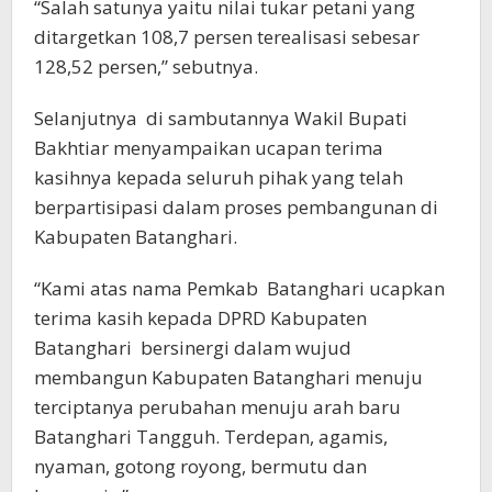
“Salah satunya yaitu nilai tukar petani yang
ditargetkan 108,7 persen terealisasi sebesar
128,52 persen,” sebutnya.
Selanjutnya di sambutannya Wakil Bupati
Bakhtiar menyampaikan ucapan terima
kasihnya kepada seluruh pihak yang telah
berpartisipasi dalam proses pembangunan di
Kabupaten Batanghari.
“Kami atas nama Pemkab Batanghari ucapkan
terima kasih kepada DPRD Kabupaten
Batanghari bersinergi dalam wujud
membangun Kabupaten Batanghari menuju
terciptanya perubahan menuju arah baru
Batanghari Tangguh. Terdepan, agamis,
nyaman, gotong royong, bermutu dan