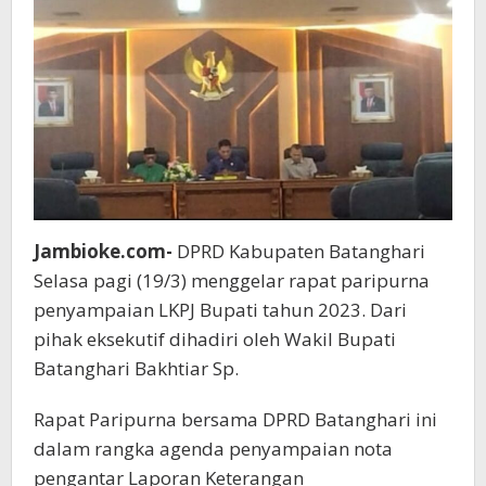
Jambioke.com-
DPRD Kabupaten Batanghari
Selasa pagi (19/3) menggelar rapat paripurna
penyampaian LKPJ Bupati tahun 2023. Dari
pihak eksekutif dihadiri oleh Wakil Bupati
Batanghari Bakhtiar Sp.
Rapat Paripurna bersama DPRD Batanghari ini
dalam rangka agenda penyampaian nota
pengantar Laporan Keterangan