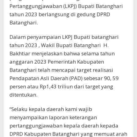
Pertanggungjawaban (LKPJ) Bupati Batanghari
tahun 2023 berlangsung di gedung DPRD
Batanghari.
Dalam penyampaian LKPJ Bupati batanghari
tahun 2023 , Wakil Bupati Batanghari H.
Bakhtiar menjelaskan bahwa selama tahun
anggaran 2023 Pemerintah Kabupaten
Batanghari telah mencapai target realisasi
Pendapatan Asli Daerah (PAD) sebesar 90, 59
persen atau Rp1,43 triliun dari target yang
ditentukan.
“Selaku kepala daerah kami wajib
menyampaikan laporan keterangan
pertanggungjawaban kepala daerah kepada
DPRD Kabupaten Batanghari yang memuat arah