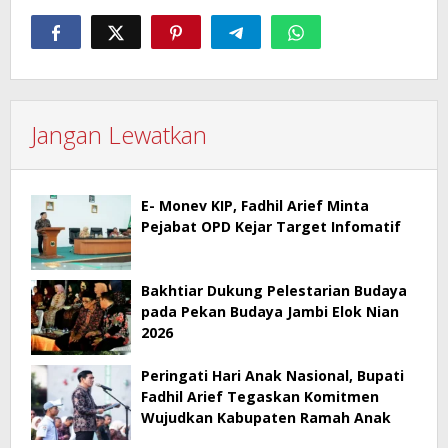
Jangan Lewatkan
E- Monev KIP, Fadhil Arief Minta
Pejabat OPD Kejar Target Infomatif
Bakhtiar Dukung Pelestarian Budaya
pada Pekan Budaya Jambi Elok Nian
2026
Peringati Hari Anak Nasional, Bupati
Fadhil Arief Tegaskan Komitmen
Wujudkan Kabupaten Ramah Anak