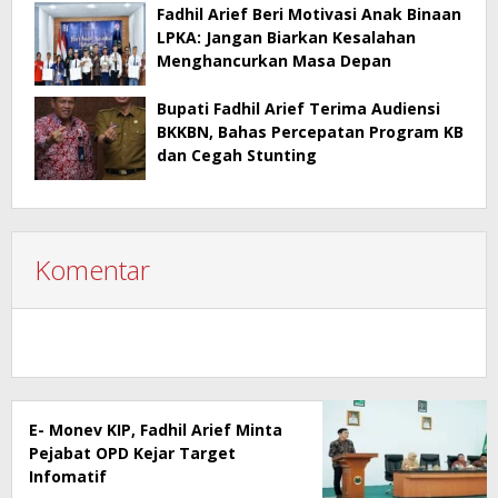
Fadhil Arief Beri Motivasi Anak Binaan
LPKA: Jangan Biarkan Kesalahan
Menghancurkan Masa Depan
Bupati Fadhil Arief Terima Audiensi
BKKBN, Bahas Percepatan Program KB
dan Cegah Stunting
Komentar
E- Monev KIP, Fadhil Arief Minta
Pejabat OPD Kejar Target
Infomatif