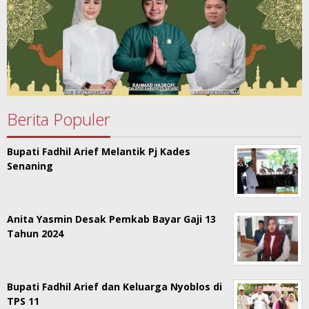
Berita Populer
Bupati Fadhil Arief Melantik Pj Kades
Senaning
Anita Yasmin Desak Pemkab Bayar Gaji 13
Tahun 2024
Bupati Fadhil Arief dan Keluarga Nyoblos di
TPS 11