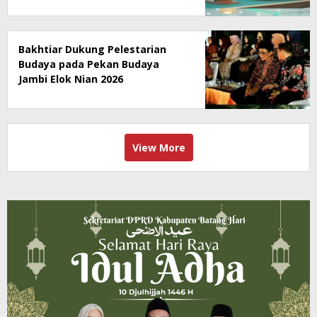
Bakhtiar Dukung Pelestarian
Budaya pada Pekan Budaya
Jambi Elok Nian 2026
View More