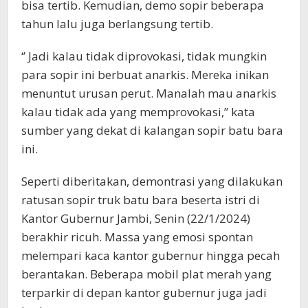
bisa tertib. Kemudian, demo sopir beberapa
tahun lalu juga berlangsung tertib.
‘’ Jadi kalau tidak diprovokasi, tidak mungkin
para sopir ini berbuat anarkis. Mereka inikan
menuntut urusan perut. Manalah mau anarkis
kalau tidak ada yang memprovokasi,’’ kata
sumber yang dekat di kalangan sopir batu bara
ini.
Seperti diberitakan, demontrasi yang dilakukan
ratusan sopir truk batu bara beserta istri di
Kantor Gubernur Jambi, Senin (22/1/2024)
berakhir ricuh. Massa yang emosi spontan
melempari kaca kantor gubernur hingga pecah
berantakan. Beberapa mobil plat merah yang
terparkir di depan kantor gubernur juga jadi