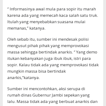
‘’ Informasinya awal mula para sopir itu marah
karena ada yang memecah kaca salah satu truk.
Itulah yang menyebabkan suasana mulai
memanas,’’ katanya.
Oleh sebab itu, sumber ini mendesak polisi
mengusut pihak pihak yang memprovokasi
massa sehingga bertindak anarkis. ‘’ Yang demo
itukan kebanyakan juga ibuk ibuk, istri para
sopir. Kalau tidak ada yang memprovokasi tidak
mungkin massa bisa bertindak
anarkis,”katanya.
Sumber ini mencontohkan, aksi serupa di
rumah dinas Gubernur Jambi sepekan yang
lalu. Massa tidak ada yang berbuat anarkis dan