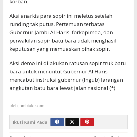
korban.
Aksi anarkis para sopir ini meletus setelah
runding tak putus. Pertemuan terbatas
Gubernur Jambi Al Haris, forkopimda, dan
perwakilan sopir batu bara tidak menghasil
keputusan yang memuaskan pihak sopir.
Aksi demo ini dilakukan ratusan sopir truk batu
bara untuk menuntut Gubernur Al Haris
mencabut instruksi gubernur (Ingub) larangan
angkutan batu bara lewat jalan nasional.(*)
oleh
Jambioke.com
Ikuti Kami Pada