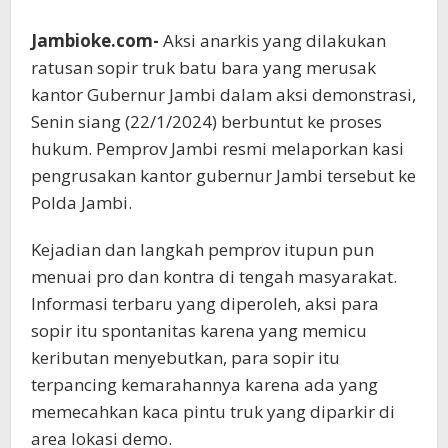
Jambioke.com-
Aksi anarkis yang dilakukan
ratusan sopir truk batu bara yang merusak
kantor Gubernur Jambi dalam aksi demonstrasi,
Senin siang (22/1/2024) berbuntut ke proses
hukum. Pemprov Jambi resmi melaporkan kasi
pengrusakan kantor gubernur Jambi tersebut ke
Polda Jambi.
Kejadian dan langkah pemprov itupun pun
menuai pro dan kontra di tengah masyarakat.
Informasi terbaru yang diperoleh, aksi para
sopir itu spontanitas karena yang memicu
keributan menyebutkan, para sopir itu
terpancing kemarahannya karena ada yang
memecahkan kaca pintu truk yang diparkir di
area lokasi demo.