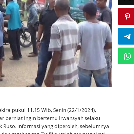
kira pukul 11.15 Wib, Senin (22/1/2024),
r berniat ingin bertemu Irwansyah selaku
 Ruso. Informasi yang diperoleh, sebelumnya