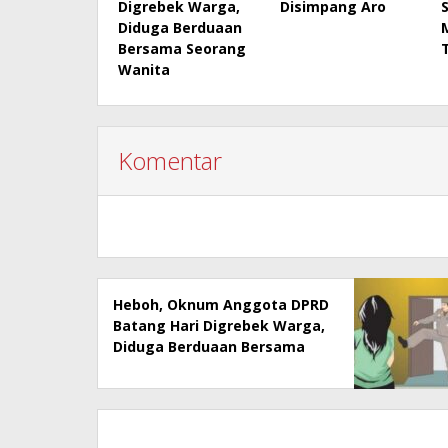
Digrebek Warga,
Disimpang Aro
Diduga Berduaan
Bersama Seorang
Wanita
Komentar
Heboh, Oknum Anggota DPRD
Batang Hari Digrebek Warga,
Diduga Berduaan Bersama
Seorang Wanita