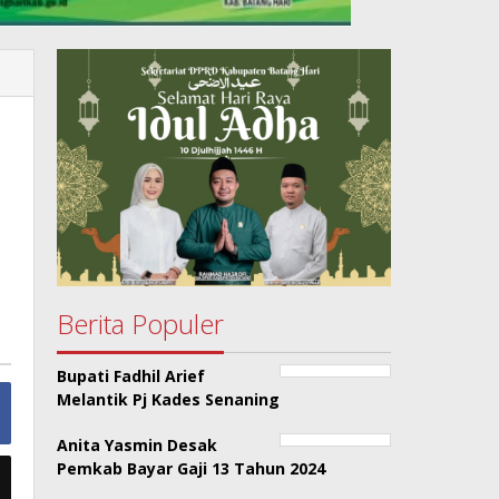
Berita Populer
Bupati Fadhil Arief
Melantik Pj Kades Senaning
Anita Yasmin Desak
Pemkab Bayar Gaji 13 Tahun 2024