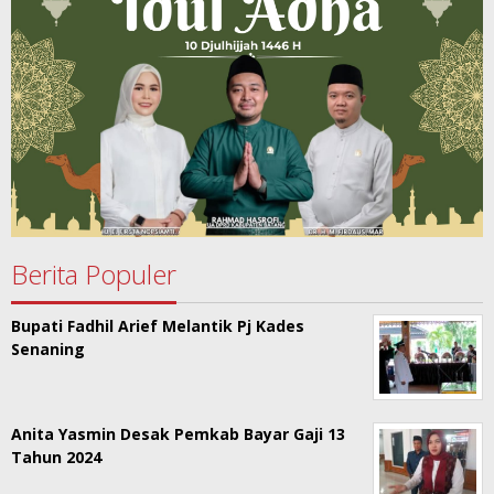
Berita Populer
Bupati Fadhil Arief Melantik Pj Kades
Senaning
Anita Yasmin Desak Pemkab Bayar Gaji 13
Tahun 2024