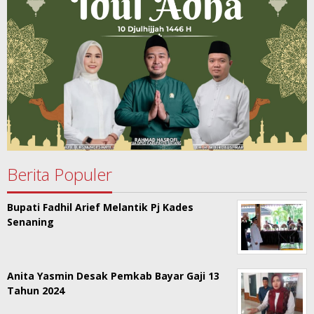
Berita Populer
Bupati Fadhil Arief Melantik Pj Kades
Senaning
Anita Yasmin Desak Pemkab Bayar Gaji 13
Tahun 2024