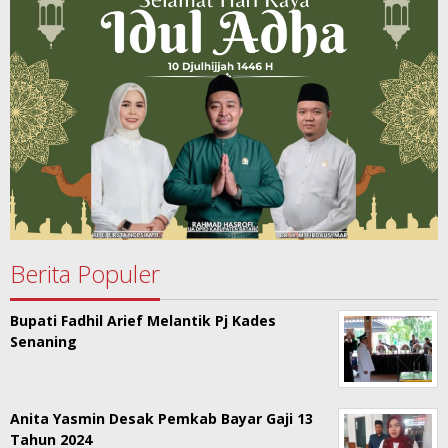
Berita Populer
Bupati Fadhil Arief Melantik Pj Kades
Senaning
Anita Yasmin Desak Pemkab Bayar Gaji 13
Tahun 2024