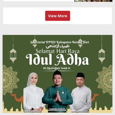
View More