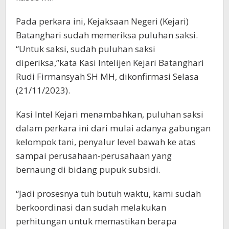
Pada perkara ini, Kejaksaan Negeri (Kejari)
Batanghari sudah memeriksa puluhan saksi.
“Untuk saksi, sudah puluhan saksi
diperiksa,”kata Kasi Intelijen Kejari Batanghari
Rudi Firmansyah SH MH, dikonfirmasi Selasa
(21/11/2023).
Kasi Intel Kejari menambahkan, puluhan saksi
dalam perkara ini dari mulai adanya gabungan
kelompok tani, penyalur level bawah ke atas
sampai perusahaan-perusahaan yang
bernaung di bidang pupuk subsidi.
“Jadi prosesnya tuh butuh waktu, kami sudah
berkoordinasi dan sudah melakukan
perhitungan untuk memastikan berapa