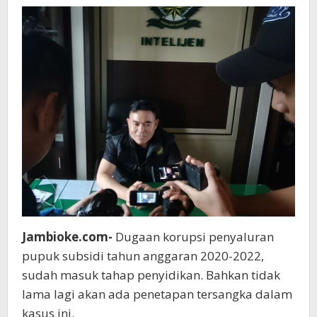
Diperiksa
Kejari
Jambioke.com-
Dugaan korupsi penyaluran
pupuk subsidi tahun anggaran 2020-2022,
sudah masuk tahap penyidikan. Bahkan tidak
lama lagi akan ada penetapan tersangka dalam
kasus ini.