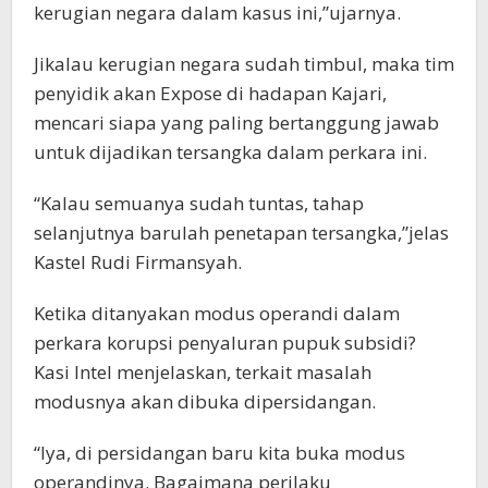
kerugian negara dalam kasus ini,”ujarnya.
Jikalau kerugian negara sudah timbul, maka tim
penyidik akan Expose di hadapan Kajari,
mencari siapa yang paling bertanggung jawab
untuk dijadikan tersangka dalam perkara ini.
“Kalau semuanya sudah tuntas, tahap
selanjutnya barulah penetapan tersangka,”jelas
Kastel Rudi Firmansyah.
Ketika ditanyakan modus operandi dalam
perkara korupsi penyaluran pupuk subsidi?
Kasi Intel menjelaskan, terkait masalah
modusnya akan dibuka dipersidangan.
“Iya, di persidangan baru kita buka modus
operandinya. Bagaimana perilaku