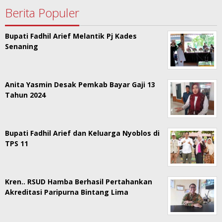
Berita Populer
Bupati Fadhil Arief Melantik Pj Kades
Senaning
Anita Yasmin Desak Pemkab Bayar Gaji 13
Tahun 2024
Bupati Fadhil Arief dan Keluarga Nyoblos di
TPS 11
Kren.. RSUD Hamba Berhasil Pertahankan
Akreditasi Paripurna Bintang Lima