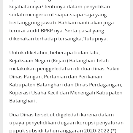
kejahatannya? tentunya dalam penyidikan
sudah mengerucut siapa-siapa saja yang
bertanggung jawab. Bahkan nanti akan juga
terurai audit BPKP nya. Serta pasal yang
dikenakan terhadap tersangka,”tutupnya.
Untuk diketahui, beberapa bulan lalu,
Kejaksaan Negeri (Kejari) Batanghari telah
melakukan penggeledahan di dua dinas. Yakni
Dinas Pangan, Pertanian dan Perikanan
Kabupaten Batanghari dan Dinas Perdagangan,
Koperasi Usaha Kecil dan Menengah Kabupaten
Batanghari.
Dua Dinas tersebut digeledah karena dalam
upaya penyelidikan dugaan korupsi penyaluran
pupuk subsidi tahun anggaran 2020-2022.(*)