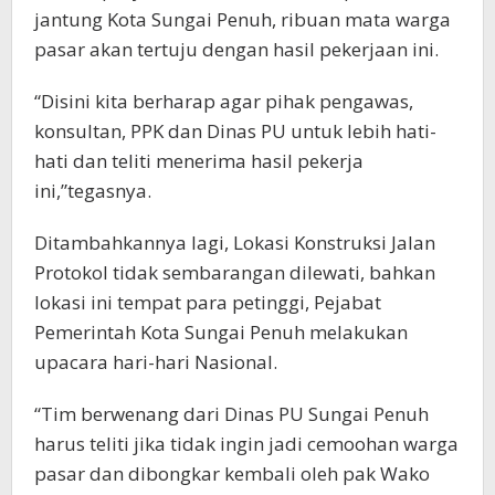
jantung Kota Sungai Penuh, ribuan mata warga
pasar akan tertuju dengan hasil pekerjaan ini.
“Disini kita berharap agar pihak pengawas,
konsultan, PPK dan Dinas PU untuk lebih hati-
hati dan teliti menerima hasil pekerja
ini,”tegasnya.
Ditambahkannya lagi, Lokasi Konstruksi Jalan
Protokol tidak sembarangan dilewati, bahkan
lokasi ini tempat para petinggi, Pejabat
Pemerintah Kota Sungai Penuh melakukan
upacara hari-hari Nasional.
“Tim berwenang dari Dinas PU Sungai Penuh
harus teliti jika tidak ingin jadi cemoohan warga
pasar dan dibongkar kembali oleh pak Wako