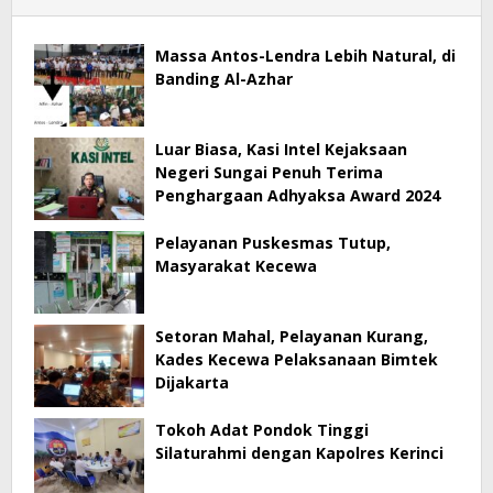
Massa Antos-Lendra Lebih Natural, di
Banding Al-Azhar
Luar Biasa, Kasi Intel Kejaksaan
Negeri Sungai Penuh Terima
Penghargaan Adhyaksa Award 2024
Pelayanan Puskesmas Tutup,
Masyarakat Kecewa
Setoran Mahal, Pelayanan Kurang,
Kades Kecewa Pelaksanaan Bimtek
Dijakarta
Tokoh Adat Pondok Tinggi
Silaturahmi dengan Kapolres Kerinci