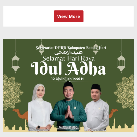
View More