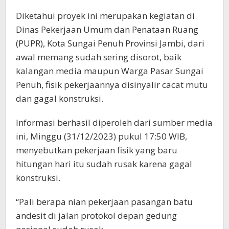
Diketahui proyek ini merupakan kegiatan di
Dinas Pekerjaan Umum dan Penataan Ruang
(PUPR), Kota Sungai Penuh Provinsi Jambi, dari
awal memang sudah sering disorot, baik
kalangan media maupun Warga Pasar Sungai
Penuh, fisik pekerjaannya disinyalir cacat mutu
dan gagal konstruksi.
Informasi berhasil diperoleh dari sumber media
ini, Minggu (31/12/2023) pukul 17:50 WIB,
menyebutkan pekerjaan fisik yang baru
hitungan hari itu sudah rusak karena gagal
konstruksi.
“Pali berapa nian pekerjaan pasangan batu
andesit di jalan protokol depan gedung