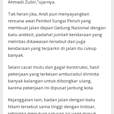
Ahmadi Zubir,”ujarnya.
Tak heran jika, Andi pun menyayangkan
rencana awal Pemkot Sungai Penuh yang
membuat jalan depan Gedung Nasional dengan
batu andesit, padahal jumlah kendaraan yang
melintas dikawasan tersebut dan juga
kendaraan yang terparkir di jalan itu cukup
banyak.
Selain cacat mutu dan gagal konstruksi, hasil
pekerjaan yang terkesan amburadul diminta
banyak kalangan untuk dibongkar ulang,
karena pekerjaan ini dipusat jantung kota.
Kejanggalan lain, badan jalan dengan batu
hitam tersebut sama tinggi dengan trotoar,
sehingga menutupi saluran air yang masuk