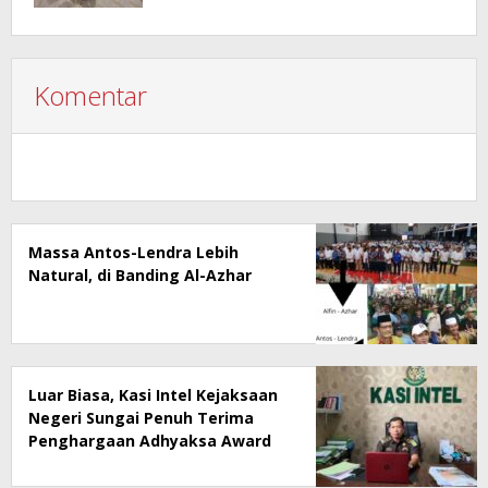
Komentar
Massa Antos-Lendra Lebih
Natural, di Banding Al-Azhar
Luar Biasa, Kasi Intel Kejaksaan
Negeri Sungai Penuh Terima
Penghargaan Adhyaksa Award
2024