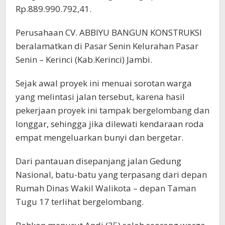
Rp.889.990.792,41.
Perusahaan CV. ABBIYU BANGUN KONSTRUKSI
beralamatkan di Pasar Senin Kelurahan Pasar
Senin – Kerinci (Kab.Kerinci) Jambi.
Sejak awal proyek ini menuai sorotan warga
yang melintasi jalan tersebut, karena hasil
pekerjaan proyek ini tampak bergelombang dan
longgar, sehingga jika dilewati kendaraan roda
empat mengeluarkan bunyi dan bergetar.
Dari pantauan disepanjang jalan Gedung
Nasional, batu-batu yang terpasang dari depan
Rumah Dinas Wakil Walikota – depan Taman
Tugu 17 terlihat bergelombang.