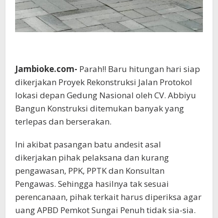
Jambioke.com-
Parah!! Baru hitungan hari siap
dikerjakan Proyek Rekonstruksi Jalan Protokol
lokasi depan Gedung Nasional oleh CV. Abbiyu
Bangun Konstruksi ditemukan banyak yang
terlepas dan berserakan.
Ini akibat pasangan batu andesit asal
dikerjakan pihak pelaksana dan kurang
pengawasan, PPK, PPTK dan Konsultan
Pengawas. Sehingga hasilnya tak sesuai
perencanaan, pihak terkait harus diperiksa agar
uang APBD Pemkot Sungai Penuh tidak sia-sia.