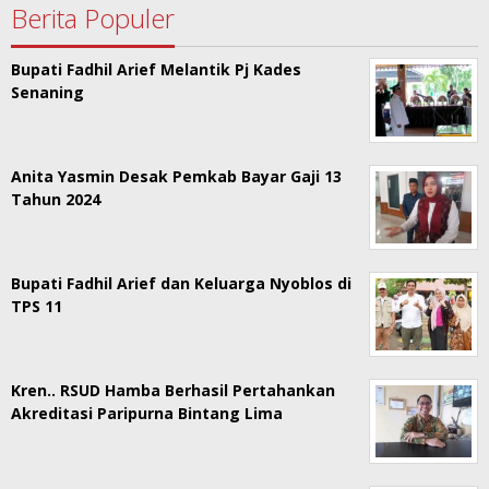
Berita Populer
Bupati Fadhil Arief Melantik Pj Kades
Senaning
Anita Yasmin Desak Pemkab Bayar Gaji 13
Tahun 2024
Bupati Fadhil Arief dan Keluarga Nyoblos di
TPS 11
Kren.. RSUD Hamba Berhasil Pertahankan
Akreditasi Paripurna Bintang Lima