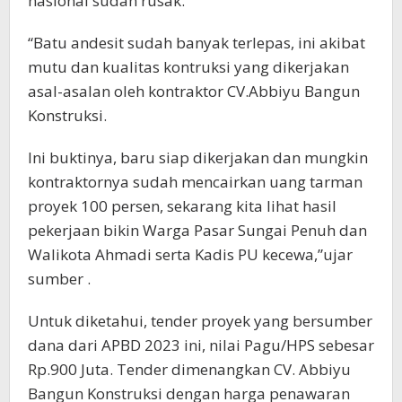
nasional sudah rusak.
“Batu andesit sudah banyak terlepas, ini akibat
mutu dan kualitas kontruksi yang dikerjakan
asal-asalan oleh kontraktor CV.Abbiyu Bangun
Konstruksi.
Ini buktinya, baru siap dikerjakan dan mungkin
kontraktornya sudah mencairkan uang tarman
proyek 100 persen, sekarang kita lihat hasil
pekerjaan bikin Warga Pasar Sungai Penuh dan
Walikota Ahmadi serta Kadis PU kecewa,”ujar
sumber .
Untuk diketahui, tender proyek yang bersumber
dana dari APBD 2023 ini, nilai Pagu/HPS sebesar
Rp.900 Juta. Tender dimenangkan CV. Abbiyu
Bangun Konstruksi dengan harga penawaran