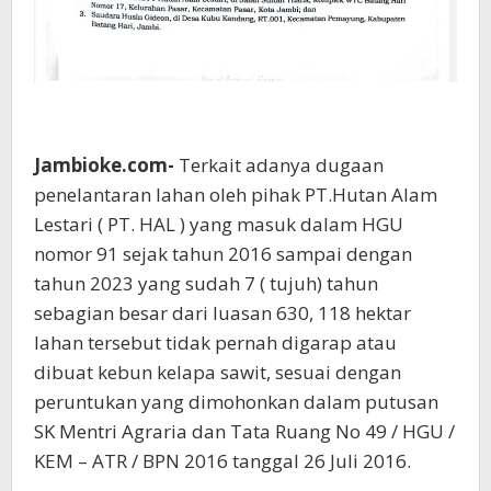
Jambioke.com-
Terkait adanya dugaan
penelantaran lahan oleh pihak PT.Hutan Alam
Lestari ( PT. HAL ) yang masuk dalam HGU
nomor 91 sejak tahun 2016 sampai dengan
tahun 2023 yang sudah 7 ( tujuh) tahun
sebagian besar dari luasan 630, 118 hektar
lahan tersebut tidak pernah digarap atau
dibuat kebun kelapa sawit, sesuai dengan
peruntukan yang dimohonkan dalam putusan
SK Mentri Agraria dan Tata Ruang No 49 / HGU /
KEM – ATR / BPN 2016 tanggal 26 Juli 2016.