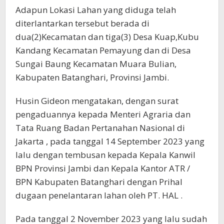
Adapun Lokasi Lahan yang diduga telah
diterlantarkan tersebut berada di
dua(2)Kecamatan dan tiga(3) Desa Kuap,Kubu
Kandang Kecamatan Pemayung dan di Desa
Sungai Baung Kecamatan Muara Bulian,
Kabupaten Batanghari, Provinsi Jambi.
Husin Gideon mengatakan, dengan surat
pengaduannya kepada Menteri Agraria dan
Tata Ruang Badan Pertanahan Nasional di
Jakarta , pada tanggal 14 September 2023 yang
lalu dengan tembusan kepada Kepala Kanwil
BPN Provinsi Jambi dan Kepala Kantor ATR /
BPN Kabupaten Batanghari dengan Prihal
dugaan penelantaran lahan oleh PT. HAL .
Pada tanggal 2 November 2023 yang lalu sudah