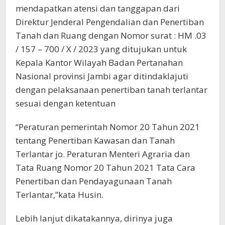
mendapatkan atensi dan tanggapan dari
Direktur Jenderal Pengendalian dan Penertiban
Tanah dan Ruang dengan Nomor surat : HM .03
/ 157 – 700 / X / 2023 yang ditujukan untuk
Kepala Kantor Wilayah Badan Pertanahan
Nasional provinsi Jambi agar ditindaklajuti
dengan pelaksanaan penertiban tanah terlantar
sesuai dengan ketentuan
“Peraturan pemerintah Nomor 20 Tahun 2021
tentang Penertiban Kawasan dan Tanah
Terlantar jo. Peraturan Menteri Agraria dan
Tata Ruang Nomor 20 Tahun 2021 Tata Cara
Penertiban dan Pendayagunaan Tanah
Terlantar,”kata Husin.
Lebih lanjut dikatakannya, dirinya juga