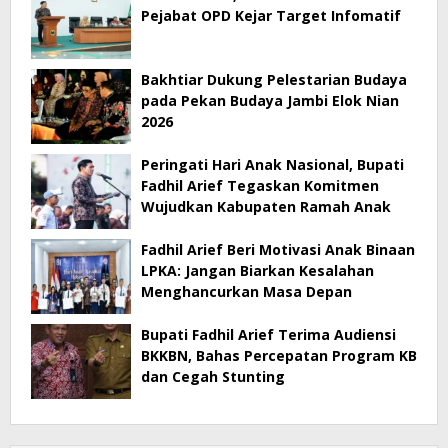
Pejabat OPD Kejar Target Infomatif
Bakhtiar Dukung Pelestarian Budaya
pada Pekan Budaya Jambi Elok Nian
2026
Peringati Hari Anak Nasional, Bupati
Fadhil Arief Tegaskan Komitmen
Wujudkan Kabupaten Ramah Anak
Fadhil Arief Beri Motivasi Anak Binaan
LPKA: Jangan Biarkan Kesalahan
Menghancurkan Masa Depan
Bupati Fadhil Arief Terima Audiensi
BKKBN, Bahas Percepatan Program KB
dan Cegah Stunting