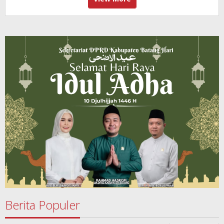
Berita Populer