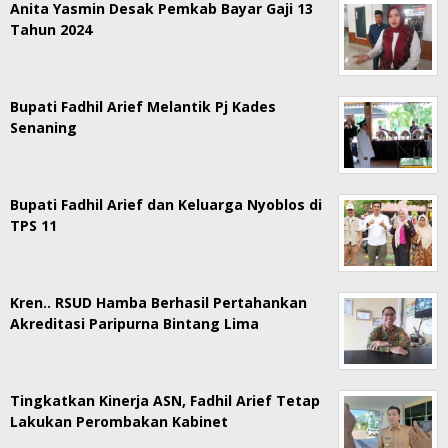
Anita Yasmin Desak Pemkab Bayar Gaji 13
Tahun 2024
Bupati Fadhil Arief Melantik Pj Kades
Senaning
Bupati Fadhil Arief dan Keluarga Nyoblos di
TPS 11
Kren.. RSUD Hamba Berhasil Pertahankan
Akreditasi Paripurna Bintang Lima
Tingkatkan Kinerja ASN, Fadhil Arief Tetap
Lakukan Perombakan Kabinet