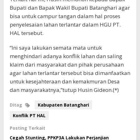
Bupati dan Bapak Wakil Bupati Batanghari agar
bisa untuk campur tangan dalam hal proses
penyelesaian lahan terlantar dalam HGU PT.
HAL tersebut.
“Ini saya lakukan semata mata untuk
menghindari adanya konflik lahan dan saling
klaim dari masyarakat dan pihak perusahaan
agar lahan terlantar tersebut bisa dimanfaatkan
untuk kesejahteraan dan kemakmuran Desa
dan masyarakatnya,”tutup Husin Gideon.(*)
Ditag
Kabupaten Batanghari
Konflik PT HAL
Posting Terkait
Cegah Stunting, PPKP3A Lakukan Perjanjian