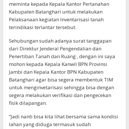
meminta kepada Kepala Kantor Pertanahan
Kabupaten Batanghari untuk melakukan
Pelaksanaan kegiatan Inventarisasi tanah
terindikasi terlantar tersebut.
Sehubungan sudah adanya surat tanggapan
dari Direktur Jenderal Pengendalian dan
Penertiban Tanah dan Ruang , dengan ini saya
mohon kepada Kepala Kanwil BPN Provinsi
Jambi dan Kepala Kantor BPN Kabupaten
Batanghari agar bisa segera membentuk TIM
untuk menginvetarisasi sehingga bisa dengan
segera melakukan verifikasi dan pengecekan
fisik dilapangan.
“Jadi nanti bisa kita lihat bersama sama kondisi
lahan yang diduga termasuk sudah