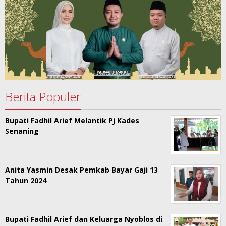
Berita Populer
Bupati Fadhil Arief Melantik Pj Kades
Senaning
Anita Yasmin Desak Pemkab Bayar Gaji 13
Tahun 2024
Bupati Fadhil Arief dan Keluarga Nyoblos di